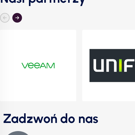
Zadzwoń do nas