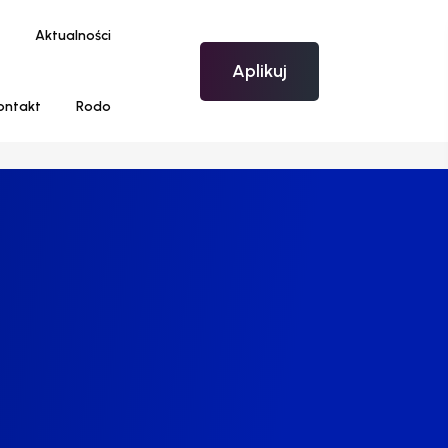
Aktualności
Aplikuj
ontakt
Rodo