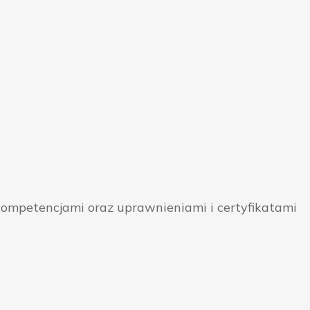
ompetencjami oraz uprawnieniami i certyfikatami