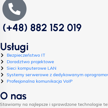
(+48) 882 152 019
Usługi
Bezpieczeństwo IT
Doradztwo projektowe
Sieci komputerowe LAN
Systemy serwerowe z dedykowanym oprogram
Profesjonalna komunikacja VoIP
O nas
Stawiamy na najlepsze i sprawdzone technologie t