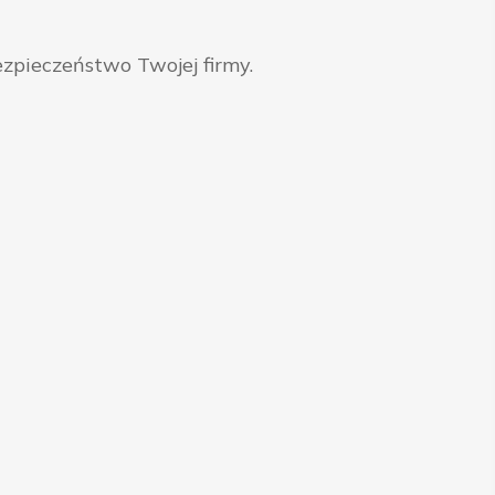
zpieczeństwo Twojej firmy.