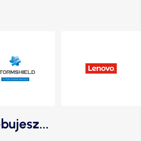
bujesz...