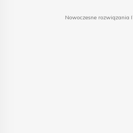
Nowoczesne rozwiązania IT