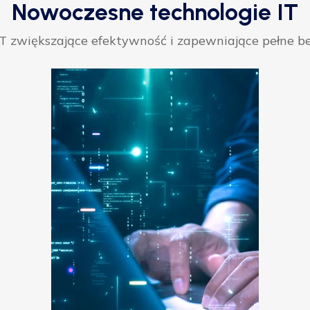
Nowoczesne technologie IT
 zwiększające efektywność i zapewniające pełne be