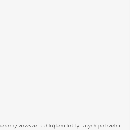
bieramy zawsze pod kątem faktycznych potrzeb i