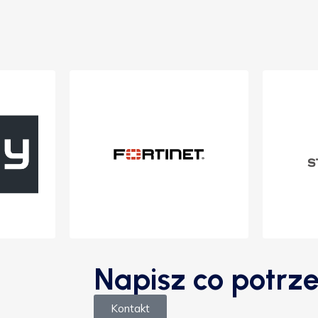
Napisz co potrze
Kontakt