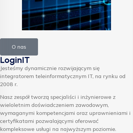
O nas
LoginIT
Jesteśmy dynamicznie rozwijającym się
integratorem teleinformatycznym IT, na rynku od
2008 r.
Nasz zespół tworzą specjaliści i inżynierowe z
wieloletnim doświadczeniem zawodowym,
wymaganymi kompetencjami oraz uprawnieniami i
certyfikatami pozwalającymi oferować
kompleksowe usługi na najwyższym poziomie.