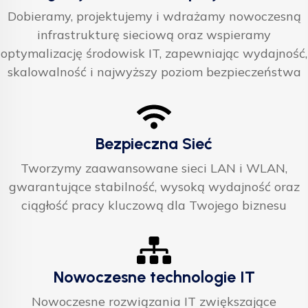
Dobieramy, projektujemy i wdrażamy nowoczesną
infrastrukturę sieciową oraz wspieramy
optymalizację środowisk IT, zapewniając wydajność,
skalowalność i najwyższy poziom bezpieczeństwa
Bezpieczna Sieć
Tworzymy zaawansowane sieci LAN i WLAN,
gwarantujące stabilność, wysoką wydajność oraz
ciągłość pracy kluczową dla Twojego biznesu
Nowoczesne technologie IT
Nowoczesne rozwiązania IT zwiększające