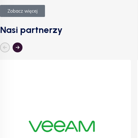
Zobacz więcej
Nasi partnerzy