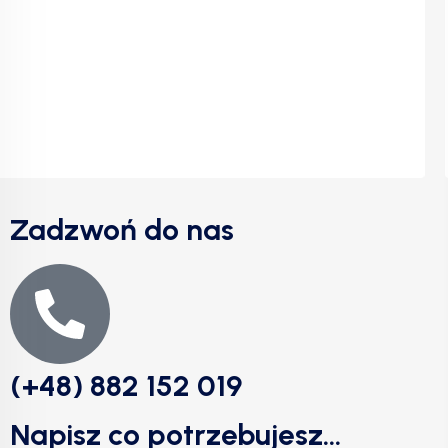
Zadzwoń do nas
(+48) 882 152 019
Napisz co potrzebujesz...