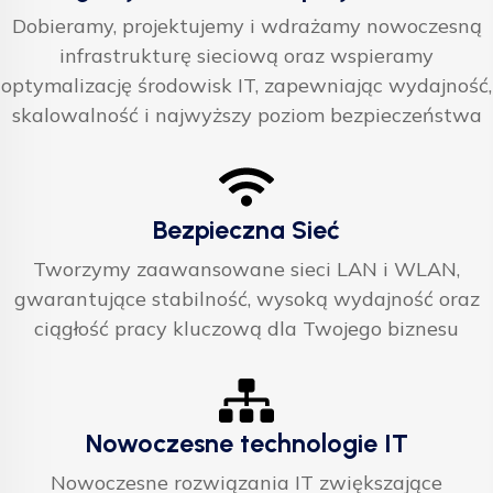
Dobieramy, projektujemy i wdrażamy nowoczesną
infrastrukturę sieciową oraz wspieramy
optymalizację środowisk IT, zapewniając wydajność,
skalowalność i najwyższy poziom bezpieczeństwa
Bezpieczna Sieć
Tworzymy zaawansowane sieci LAN i WLAN,
gwarantujące stabilność, wysoką wydajność oraz
ciągłość pracy kluczową dla Twojego biznesu
Nowoczesne technologie IT
Nowoczesne rozwiązania IT zwiększające