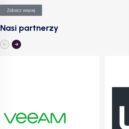
Zobacz więcej
Nasi partnerzy