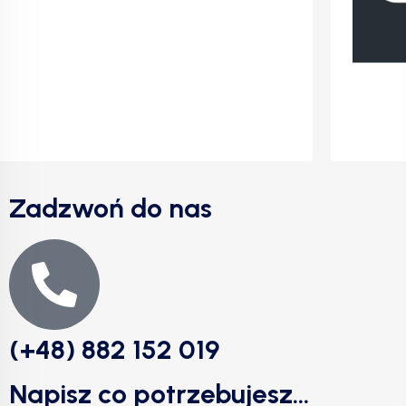
Zadzwoń do nas
(+48) 882 152 019
Napisz co potrzebujesz...