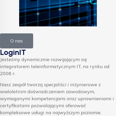
O nas
LoginIT
Jesteśmy dynamicznie rozwijającym się
integratorem teleinformatycznym IT, na rynku od
2008 r.
Nasz zespół tworzą specjaliści i inżynierowe z
wieloletnim doświadczeniem zawodowym,
wymaganymi kompetencjami oraz uprawnieniami i
certyfikatami pozwalającymi oferować
kompleksowe usługi na najwyższym poziomie.