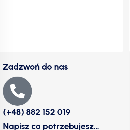
Zadzwoń do nas
(+48) 882 152 019
Napisz co potrzebujesz...