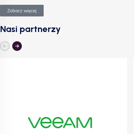
Zobacz więcej
Nasi partnerzy