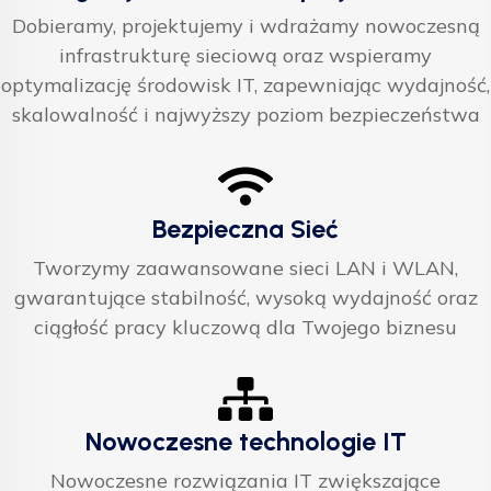
Dobieramy, projektujemy i wdrażamy nowoczesną
infrastrukturę sieciową oraz wspieramy
optymalizację środowisk IT, zapewniając wydajność,
skalowalność i najwyższy poziom bezpieczeństwa
Bezpieczna Sieć
Tworzymy zaawansowane sieci LAN i WLAN,
gwarantujące stabilność, wysoką wydajność oraz
ciągłość pracy kluczową dla Twojego biznesu
Nowoczesne technologie IT
Nowoczesne rozwiązania IT zwiększające