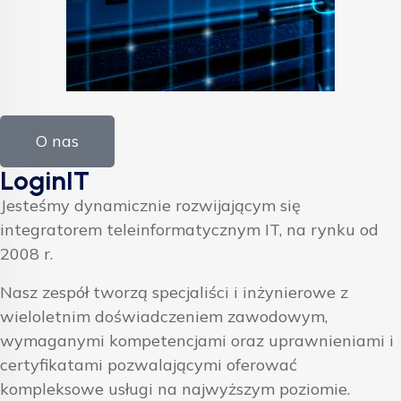
O nas
LoginIT
Jesteśmy dynamicznie rozwijającym się
integratorem teleinformatycznym IT, na rynku od
2008 r.
Nasz zespół tworzą specjaliści i inżynierowe z
wieloletnim doświadczeniem zawodowym,
wymaganymi kompetencjami oraz uprawnieniami i
certyfikatami pozwalającymi oferować
kompleksowe usługi na najwyższym poziomie.