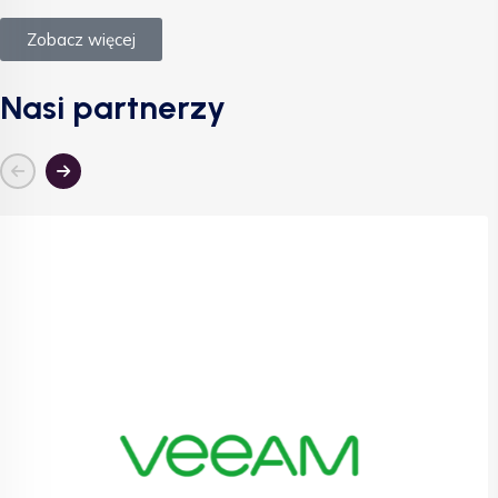
Zobacz więcej
Nasi partnerzy