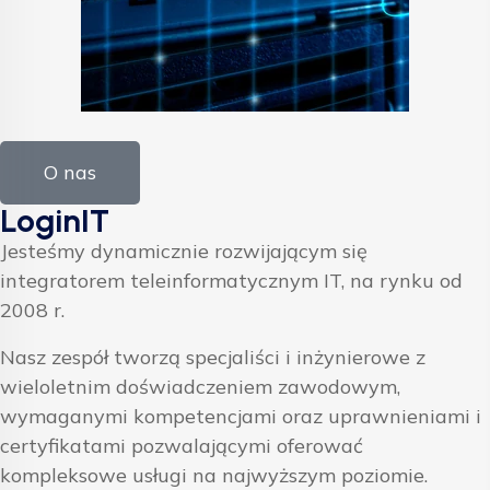
O nas
LoginIT
Jesteśmy dynamicznie rozwijającym się
integratorem teleinformatycznym IT, na rynku od
2008 r.
Nasz zespół tworzą specjaliści i inżynierowe z
wieloletnim doświadczeniem zawodowym,
wymaganymi kompetencjami oraz uprawnieniami i
certyfikatami pozwalającymi oferować
kompleksowe usługi na najwyższym poziomie.