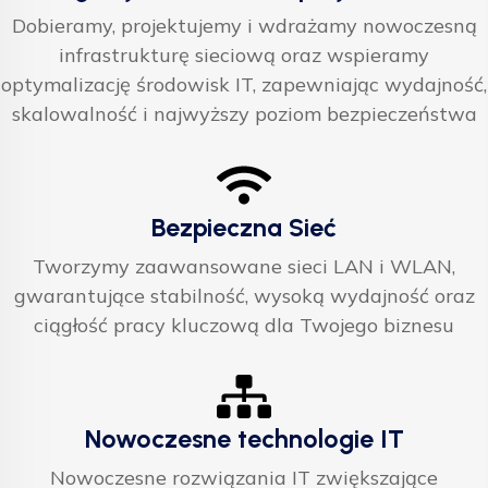
Dobieramy, projektujemy i wdrażamy nowoczesną
infrastrukturę sieciową oraz wspieramy
optymalizację środowisk IT, zapewniając wydajność,
skalowalność i najwyższy poziom bezpieczeństwa
Bezpieczna Sieć
Tworzymy zaawansowane sieci LAN i WLAN,
gwarantujące stabilność, wysoką wydajność oraz
ciągłość pracy kluczową dla Twojego biznesu
Nowoczesne technologie IT
Nowoczesne rozwiązania IT zwiększające