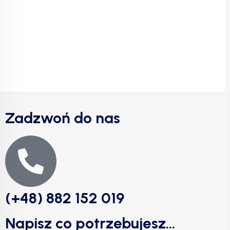
Zadzwoń do nas
(+48) 882 152 019
Napisz co potrzebujesz...