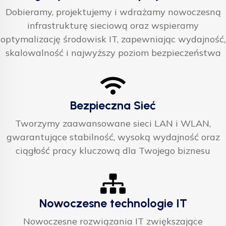
Dobieramy, projektujemy i wdrażamy nowoczesną
infrastrukturę sieciową oraz wspieramy
optymalizację środowisk IT, zapewniając wydajność,
skalowalność i najwyższy poziom bezpieczeństwa
Bezpieczna Sieć
Tworzymy zaawansowane sieci LAN i WLAN,
gwarantujące stabilność, wysoką wydajność oraz
ciągłość pracy kluczową dla Twojego biznesu
Nowoczesne technologie IT
Nowoczesne rozwiązania IT zwiększające