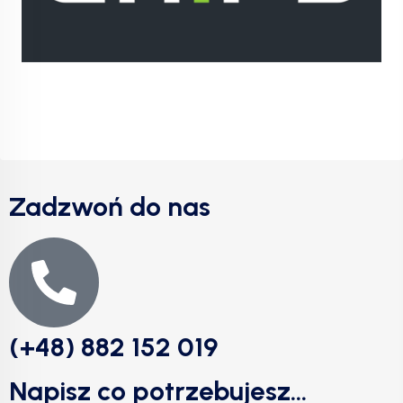
Zadzwoń do nas
(+48) 882 152 019
Napisz co potrzebujesz...