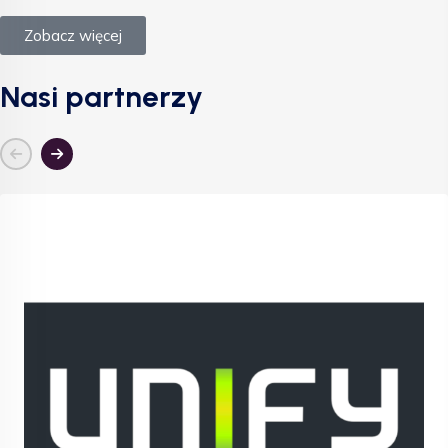
Zobacz więcej
Nasi partnerzy