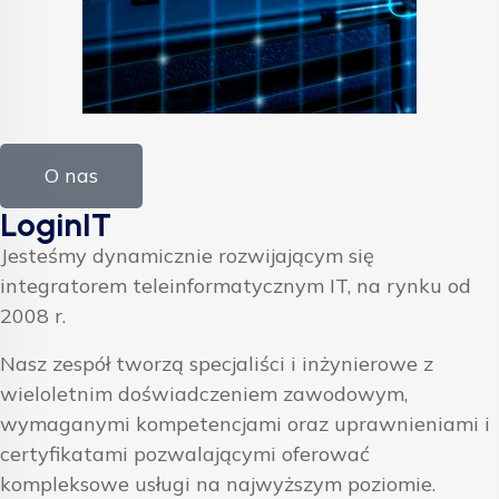
O nas
LoginIT
Jesteśmy dynamicznie rozwijającym się
integratorem teleinformatycznym IT, na rynku od
2008 r.
Nasz zespół tworzą specjaliści i inżynierowe z
wieloletnim doświadczeniem zawodowym,
wymaganymi kompetencjami oraz uprawnieniami i
certyfikatami pozwalającymi oferować
kompleksowe usługi na najwyższym poziomie.