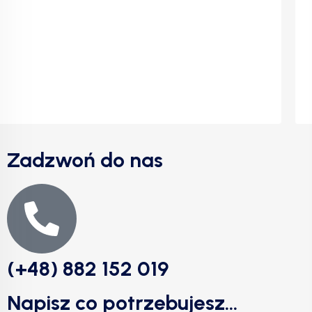
Zadzwoń do nas
(+48) 882 152 019
Napisz co potrzebujesz...