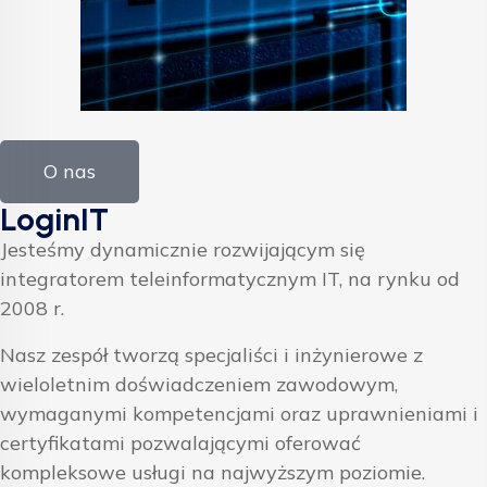
O nas
LoginIT
Jesteśmy dynamicznie rozwijającym się
integratorem teleinformatycznym IT, na rynku od
2008 r.
Nasz zespół tworzą specjaliści i inżynierowe z
wieloletnim doświadczeniem zawodowym,
wymaganymi kompetencjami oraz uprawnieniami i
certyfikatami pozwalającymi oferować
kompleksowe usługi na najwyższym poziomie.