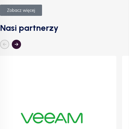
Zobacz więcej
Nasi partnerzy