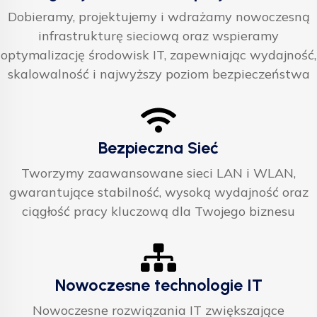
Dobieramy, projektujemy i wdrażamy nowoczesną
infrastrukturę sieciową oraz wspieramy
optymalizację środowisk IT, zapewniając wydajność,
skalowalność i najwyższy poziom bezpieczeństwa
Bezpieczna Sieć
Tworzymy zaawansowane sieci LAN i WLAN,
gwarantujące stabilność, wysoką wydajność oraz
ciągłość pracy kluczową dla Twojego biznesu
Nowoczesne technologie IT
Nowoczesne rozwiązania IT zwiększające