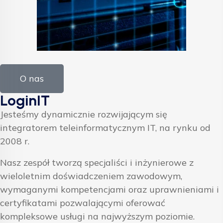
O nas
LoginIT
Jesteśmy dynamicznie rozwijającym się
integratorem teleinformatycznym IT, na rynku od
2008 r.
Nasz zespół tworzą specjaliści i inżynierowe z
wieloletnim doświadczeniem zawodowym,
wymaganymi kompetencjami oraz uprawnieniami i
certyfikatami pozwalającymi oferować
kompleksowe usługi na najwyższym poziomie.