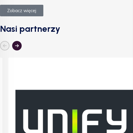
Zobacz więcej
Nasi partnerzy