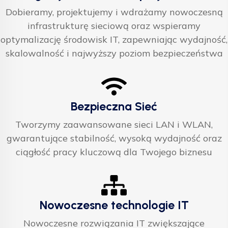
Dobieramy, projektujemy i wdrażamy nowoczesną
infrastrukturę sieciową oraz wspieramy
optymalizację środowisk IT, zapewniając wydajność,
skalowalność i najwyższy poziom bezpieczeństwa
Bezpieczna Sieć
Tworzymy zaawansowane sieci LAN i WLAN,
gwarantujące stabilność, wysoką wydajność oraz
ciągłość pracy kluczową dla Twojego biznesu
Nowoczesne technologie IT
Nowoczesne rozwiązania IT zwiększające