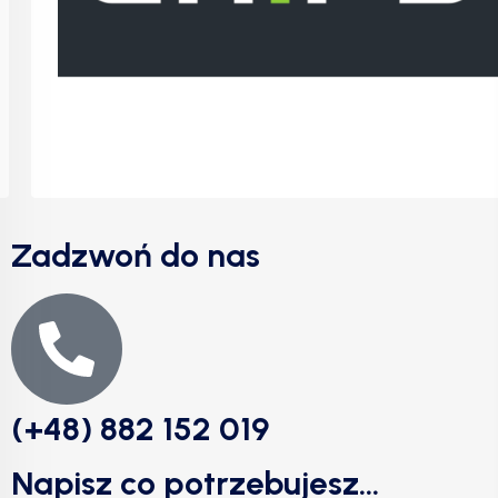
Zadzwoń do nas
(+48) 882 152 019
Napisz co potrzebujesz...