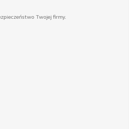
zpieczeństwo Twojej firmy.