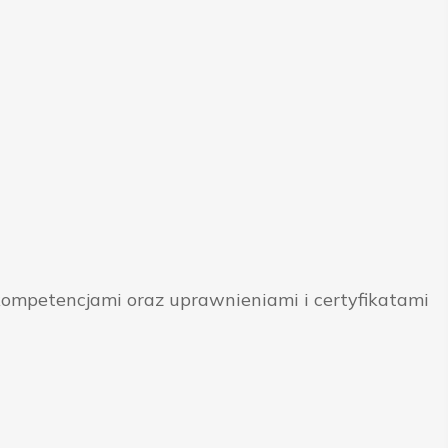
ompetencjami oraz uprawnieniami i certyfikatami