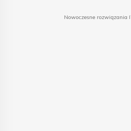
Nowoczesne rozwiązania IT