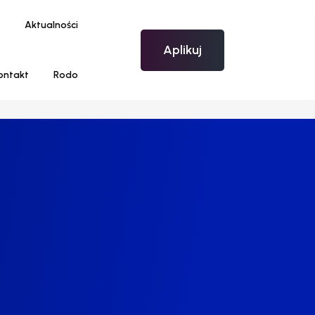
Aktualności
Aplikuj
ontakt
Rodo