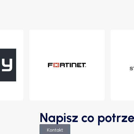
Napisz co potrze
Kontakt