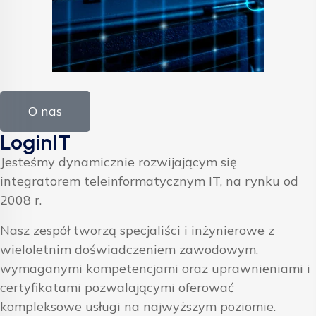
O nas
LoginIT
Jesteśmy dynamicznie rozwijającym się
integratorem teleinformatycznym IT, na rynku od
2008 r.
Nasz zespół tworzą specjaliści i inżynierowe z
wieloletnim doświadczeniem zawodowym,
wymaganymi kompetencjami oraz uprawnieniami i
certyfikatami pozwalającymi oferować
kompleksowe usługi na najwyższym poziomie.