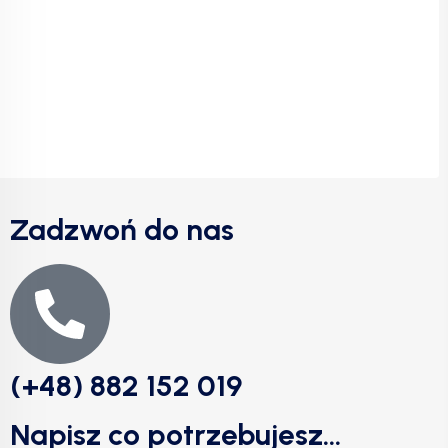
Zadzwoń do nas
(+48) 882 152 019
Napisz co potrzebujesz...