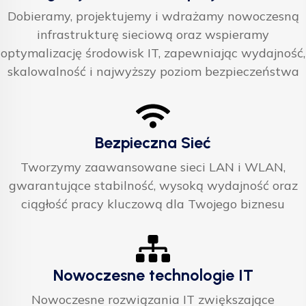
Dobieramy, projektujemy i wdrażamy nowoczesną
infrastrukturę sieciową oraz wspieramy
optymalizację środowisk IT, zapewniając wydajność,
skalowalność i najwyższy poziom bezpieczeństwa
Bezpieczna Sieć
Tworzymy zaawansowane sieci LAN i WLAN,
gwarantujące stabilność, wysoką wydajność oraz
ciągłość pracy kluczową dla Twojego biznesu
Nowoczesne technologie IT
Nowoczesne rozwiązania IT zwiększające