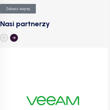
Zobacz więcej
Nasi partnerzy