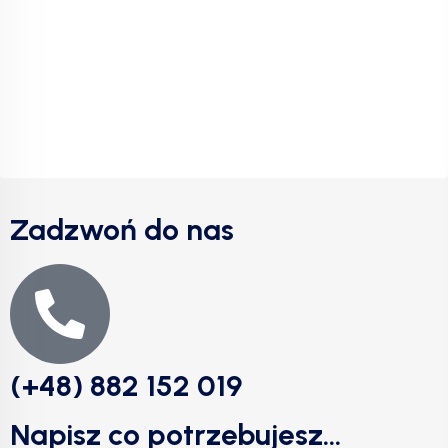
Zadzwoń do nas
(+48) 882 152 019
Napisz co potrzebujesz...