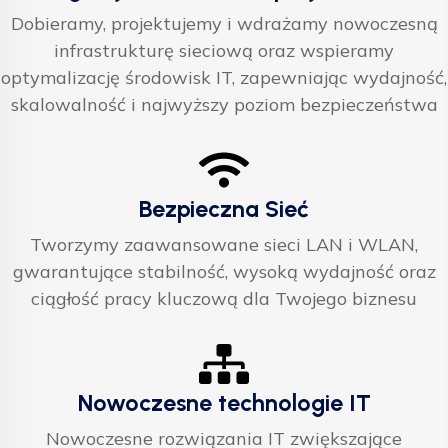
Dobieramy, projektujemy i wdrażamy nowoczesną
infrastrukturę sieciową oraz wspieramy
optymalizację środowisk IT, zapewniając wydajność,
skalowalność i najwyższy poziom bezpieczeństwa
Bezpieczna Sieć
Tworzymy zaawansowane sieci LAN i WLAN,
gwarantujące stabilność, wysoką wydajność oraz
ciągłość pracy kluczową dla Twojego biznesu
Nowoczesne technologie IT
Nowoczesne rozwiązania IT zwiększające