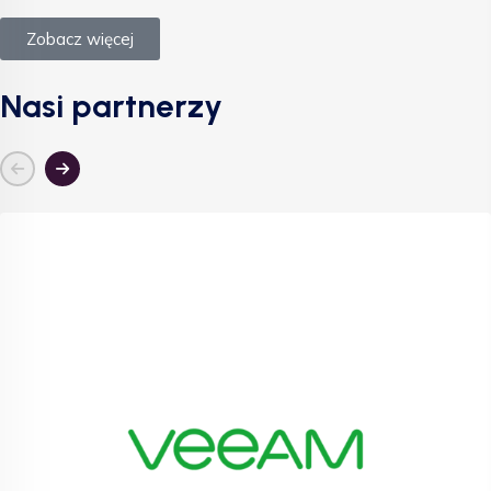
Zobacz więcej
Nasi partnerzy