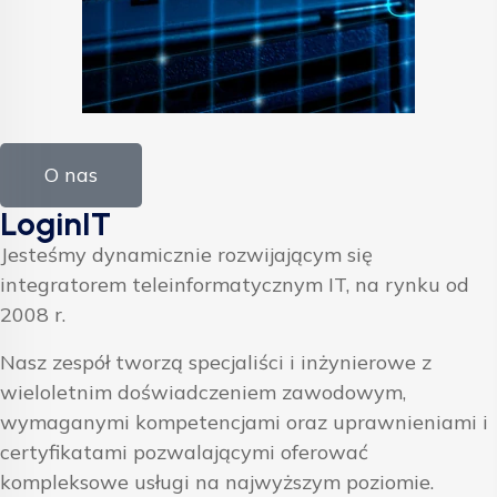
O nas
LoginIT
Jesteśmy dynamicznie rozwijającym się
integratorem teleinformatycznym IT, na rynku od
2008 r.
Nasz zespół tworzą specjaliści i inżynierowe z
wieloletnim doświadczeniem zawodowym,
wymaganymi kompetencjami oraz uprawnieniami i
certyfikatami pozwalającymi oferować
kompleksowe usługi na najwyższym poziomie.