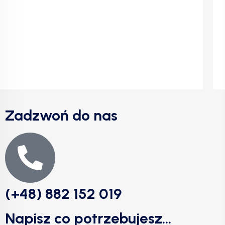
Zadzwoń do nas
(+48) 882 152 019
Napisz co potrzebujesz...