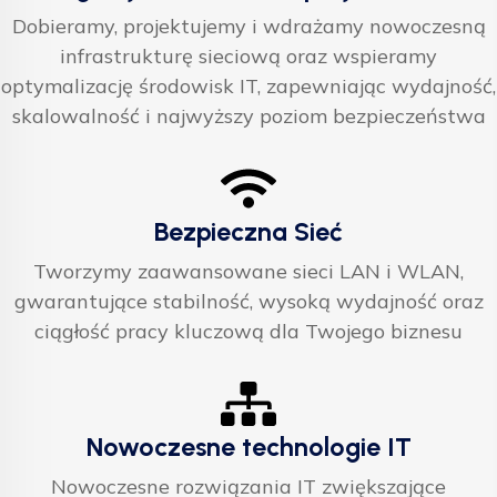
Dobieramy, projektujemy i wdrażamy nowoczesną
infrastrukturę sieciową oraz wspieramy
optymalizację środowisk IT, zapewniając wydajność,
skalowalność i najwyższy poziom bezpieczeństwa
Bezpieczna Sieć
Tworzymy zaawansowane sieci LAN i WLAN,
gwarantujące stabilność, wysoką wydajność oraz
ciągłość pracy kluczową dla Twojego biznesu
Nowoczesne technologie IT
Nowoczesne rozwiązania IT zwiększające