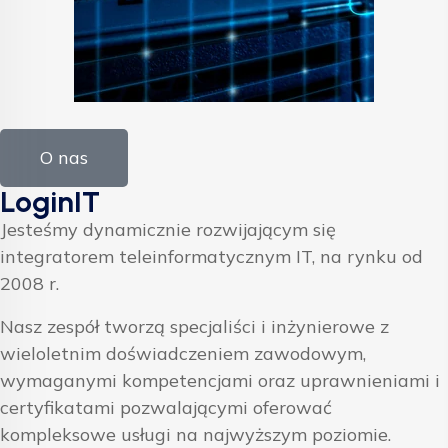
O nas
LoginIT
Jesteśmy dynamicznie rozwijającym się
integratorem teleinformatycznym IT, na rynku od
2008 r.
Nasz zespół tworzą specjaliści i inżynierowe z
wieloletnim doświadczeniem zawodowym,
wymaganymi kompetencjami oraz uprawnieniami i
certyfikatami pozwalającymi oferować
kompleksowe usługi na najwyższym poziomie.