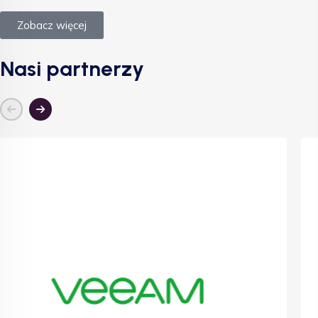
Zobacz więcej
Nasi partnerzy