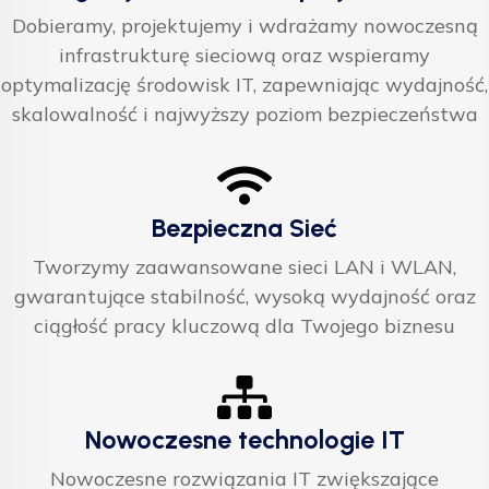
Dobieramy, projektujemy i wdrażamy nowoczesną
infrastrukturę sieciową oraz wspieramy
optymalizację środowisk IT, zapewniając wydajność,
skalowalność i najwyższy poziom bezpieczeństwa
Bezpieczna Sieć
Tworzymy zaawansowane sieci LAN i WLAN,
gwarantujące stabilność, wysoką wydajność oraz
ciągłość pracy kluczową dla Twojego biznesu
Nowoczesne technologie IT
Nowoczesne rozwiązania IT zwiększające