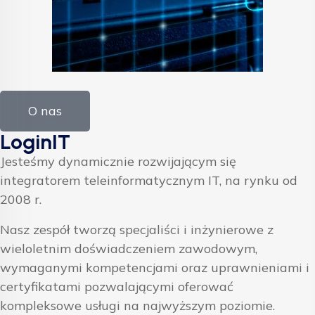
O nas
LoginIT
Jesteśmy dynamicznie rozwijającym się
integratorem teleinformatycznym IT, na rynku od
2008 r.
Nasz zespół tworzą specjaliści i inżynierowe z
wieloletnim doświadczeniem zawodowym,
wymaganymi kompetencjami oraz uprawnieniami i
certyfikatami pozwalającymi oferować
kompleksowe usługi na najwyższym poziomie.