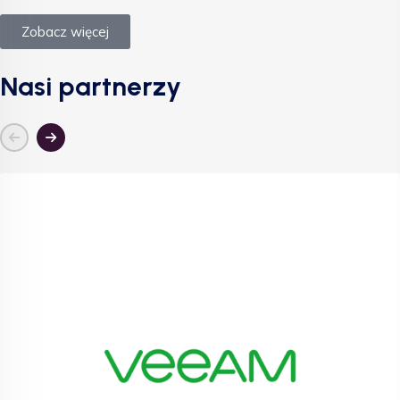
Zobacz więcej
Nasi partnerzy