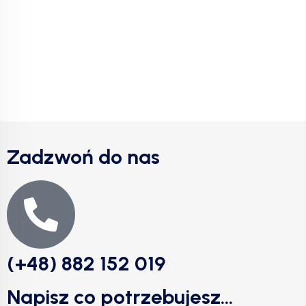
Zadzwoń do nas
(+48) 882 152 019
Napisz co potrzebujesz...