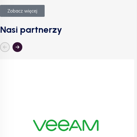
Zobacz więcej
Nasi partnerzy