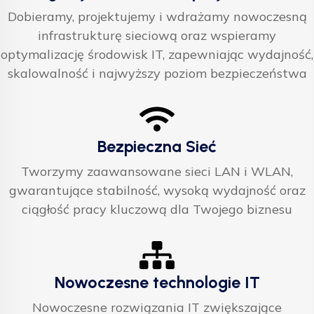
Dobieramy, projektujemy i wdrażamy nowoczesną
infrastrukturę sieciową oraz wspieramy
optymalizację środowisk IT, zapewniając wydajność,
skalowalność i najwyższy poziom bezpieczeństwa
Bezpieczna Sieć
Tworzymy zaawansowane sieci LAN i WLAN,
gwarantujące stabilność, wysoką wydajność oraz
ciągłość pracy kluczową dla Twojego biznesu
Nowoczesne technologie IT
Nowoczesne rozwiązania IT zwiększające