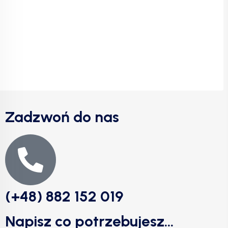
Zadzwoń do nas
(+48) 882 152 019
Napisz co potrzebujesz...