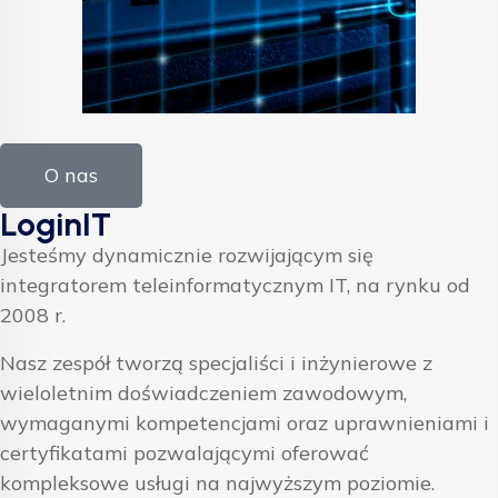
O nas
LoginIT
Jesteśmy dynamicznie rozwijającym się
integratorem teleinformatycznym IT, na rynku od
2008 r.
Nasz zespół tworzą specjaliści i inżynierowe z
wieloletnim doświadczeniem zawodowym,
wymaganymi kompetencjami oraz uprawnieniami i
certyfikatami pozwalającymi oferować
kompleksowe usługi na najwyższym poziomie.