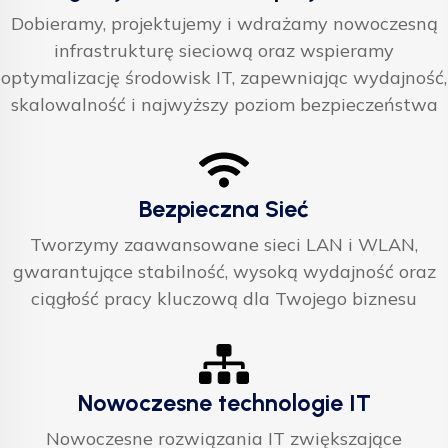
Dobieramy, projektujemy i wdrażamy nowoczesną
infrastrukturę sieciową oraz wspieramy
optymalizację środowisk IT, zapewniając wydajność,
skalowalność i najwyższy poziom bezpieczeństwa
Bezpieczna Sieć
Tworzymy zaawansowane sieci LAN i WLAN,
gwarantujące stabilność, wysoką wydajność oraz
ciągłość pracy kluczową dla Twojego biznesu
Nowoczesne technologie IT
Nowoczesne rozwiązania IT zwiększające