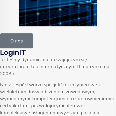
O nas
LoginIT
Jesteśmy dynamicznie rozwijającym się
integratorem teleinformatycznym IT, na rynku od
2008 r.
Nasz zespół tworzą specjaliści i inżynierowe z
wieloletnim doświadczeniem zawodowym,
wymaganymi kompetencjami oraz uprawnieniami i
certyfikatami pozwalającymi oferować
kompleksowe usługi na najwyższym poziomie.