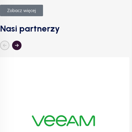
Zobacz więcej
Nasi partnerzy