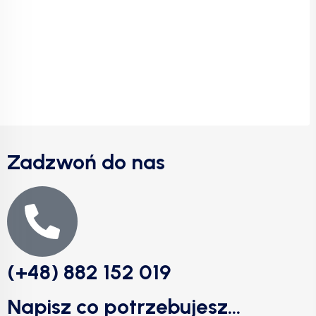
Zadzwoń do nas
(+48) 882 152 019
Napisz co potrzebujesz...