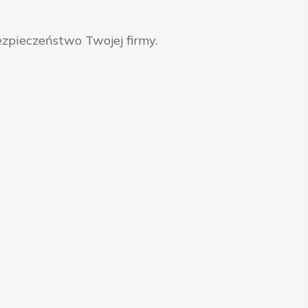
zpieczeństwo Twojej firmy.