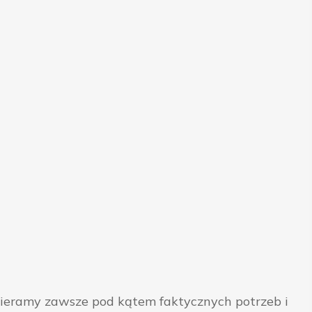
bieramy zawsze pod kątem faktycznych potrzeb i