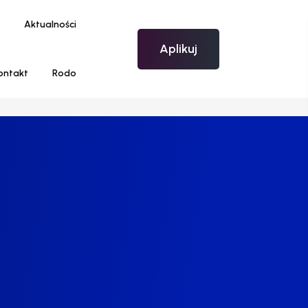
Aktualności
Aplikuj
ontakt
Rodo