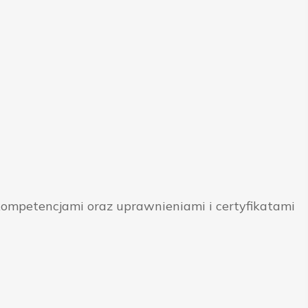
ompetencjami oraz uprawnieniami i certyfikatami