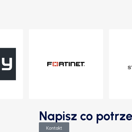
Napisz co potrze
Kontakt