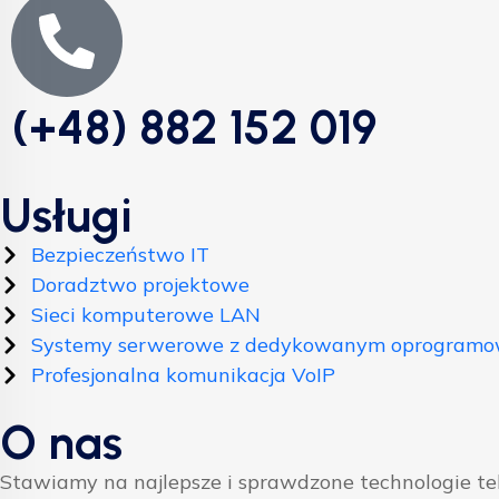
(+48) 882 152 019
Usługi
Bezpieczeństwo IT
Doradztwo projektowe
Sieci komputerowe LAN
Systemy serwerowe z dedykowanym oprogram
Profesjonalna komunikacja VoIP
O nas
Stawiamy na najlepsze i sprawdzone technologie t