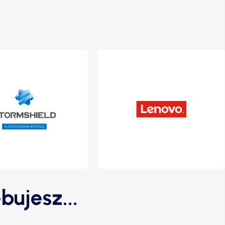
bujesz...