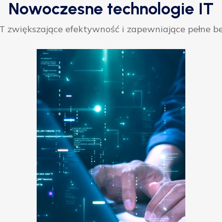
Nowoczesne technologie IT
 zwiększające efektywność i zapewniające pełne be