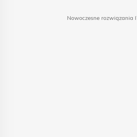
Nowoczesne rozwiązania IT