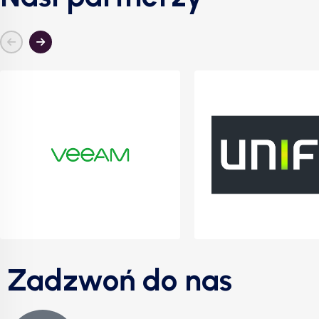
Zadzwoń do nas