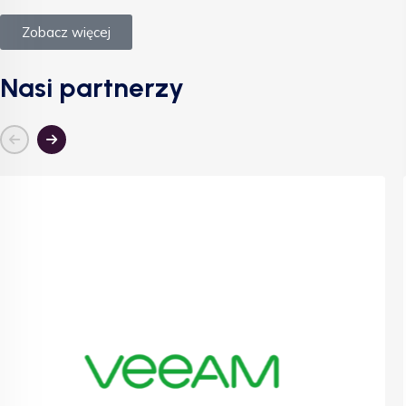
Zobacz więcej
Nasi partnerzy