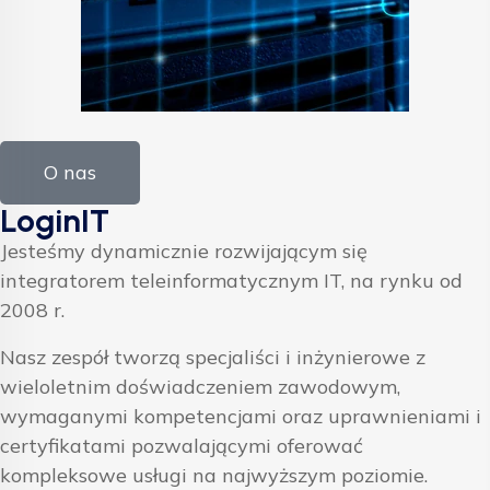
O nas
LoginIT
Jesteśmy dynamicznie rozwijającym się
integratorem teleinformatycznym IT, na rynku od
2008 r.
Nasz zespół tworzą specjaliści i inżynierowe z
wieloletnim doświadczeniem zawodowym,
wymaganymi kompetencjami oraz uprawnieniami i
certyfikatami pozwalającymi oferować
kompleksowe usługi na najwyższym poziomie.