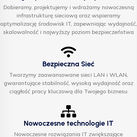
Dobieramy, projektujemy i wdrażamy nowoczesną
infrastrukturę sieciową oraz wspieramy
optymalizację środowisk IT, zapewniając wydajność,
skalowalność i najwyższy poziom bezpieczeństwa
Bezpieczna Sieć
Tworzymy zaawansowane sieci LAN i WLAN,
gwarantujące stabilność, wysoką wydajność oraz
ciągłość pracy kluczową dla Twojego biznesu
Nowoczesne technologie IT
Nowoczesne rozwiązania IT zwiększające