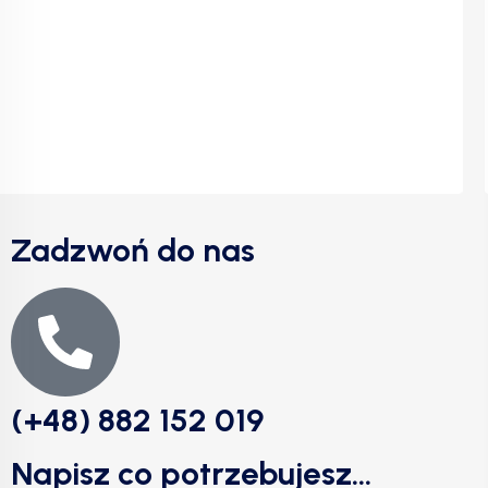
Zadzwoń do nas
(+48) 882 152 019
Napisz co potrzebujesz...