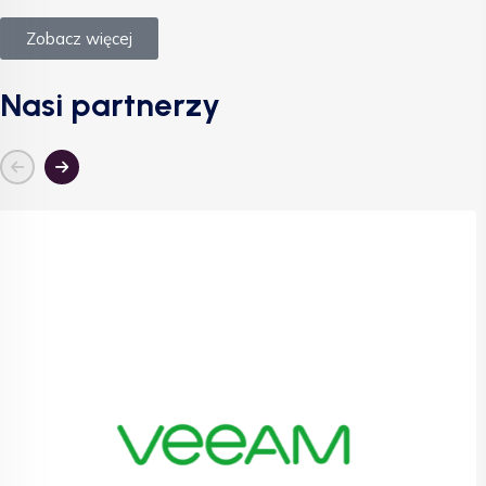
Zobacz więcej
Nasi partnerzy