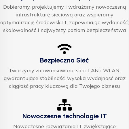
Dobieramy, projektujemy i wdrażamy nowoczesną
infrastrukturę sieciową oraz wspieramy
optymalizację środowisk IT, zapewniając wydajność,
skalowalność i najwyższy poziom bezpieczeństwa
Bezpieczna Sieć
Tworzymy zaawansowane sieci LAN i WLAN,
gwarantujące stabilność, wysoką wydajność oraz
ciągłość pracy kluczową dla Twojego biznesu
Nowoczesne technologie IT
Nowoczesne rozwiązania IT zwiększające