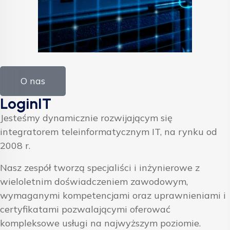
O nas
LoginIT
Jesteśmy dynamicznie rozwijającym się
integratorem teleinformatycznym IT, na rynku od
2008 r.
Nasz zespół tworzą specjaliści i inżynierowe z
wieloletnim doświadczeniem zawodowym,
wymaganymi kompetencjami oraz uprawnieniami i
certyfikatami pozwalającymi oferować
kompleksowe usługi na najwyższym poziomie.