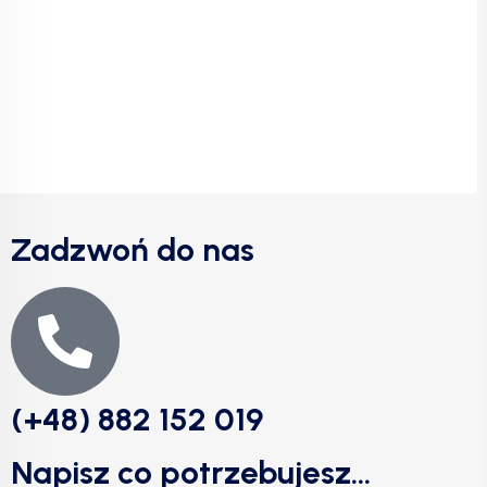
Zadzwoń do nas
(+48) 882 152 019
Napisz co potrzebujesz...