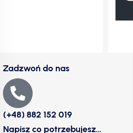
Zadzwoń do nas
(+48) 882 152 019
Napisz co potrzebujesz...