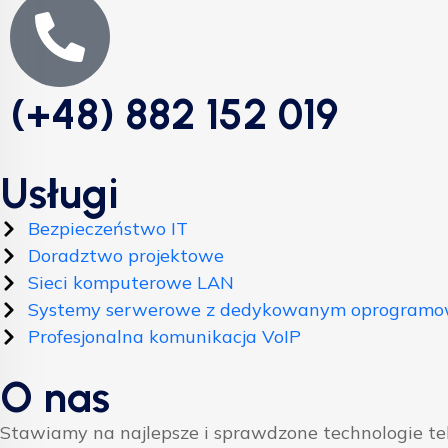
(+48) 882 152 019
Usługi
Bezpieczeństwo IT
Doradztwo projektowe
Sieci komputerowe LAN
Systemy serwerowe z dedykowanym oprogram
Profesjonalna komunikacja VoIP
O nas
Stawiamy na najlepsze i sprawdzone technologie t