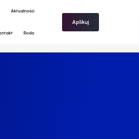
Aktualności
Aplikuj
ontakt
Rodo