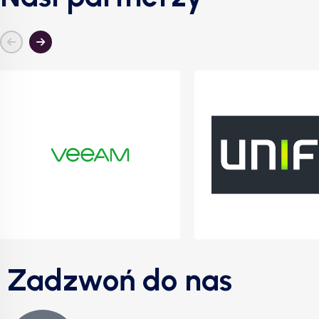
Zadzwoń do nas