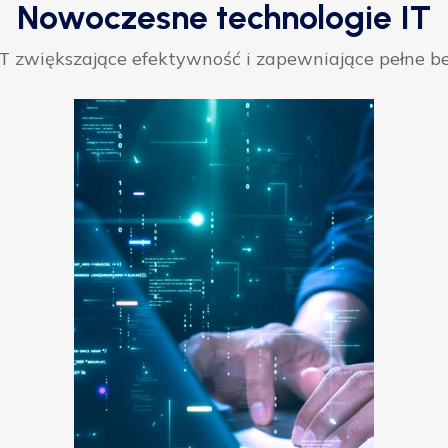
Nowoczesne technologie IT
 zwiększające efektywność i zapewniające pełne be