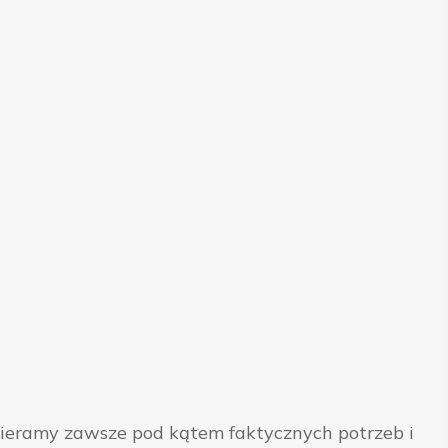
bieramy zawsze pod kątem faktycznych potrzeb i