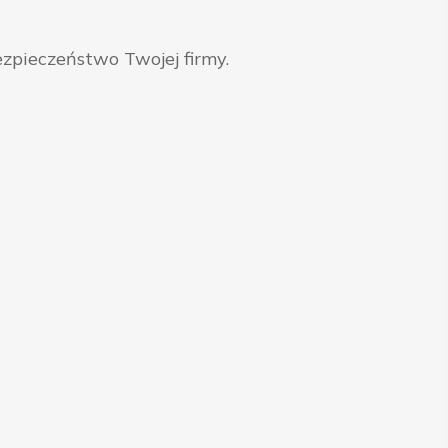
zpieczeństwo Twojej firmy.