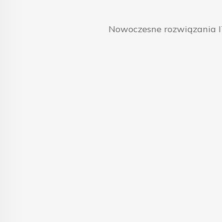
Nowoczesne rozwiązania IT