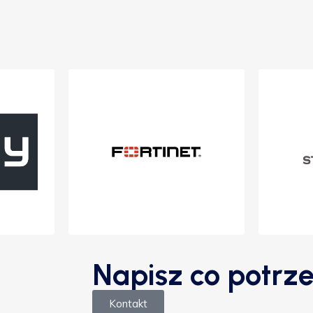
Napisz co potrze
Kontakt