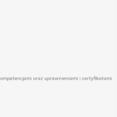
ompetencjami oraz uprawnieniami i certyfikatami