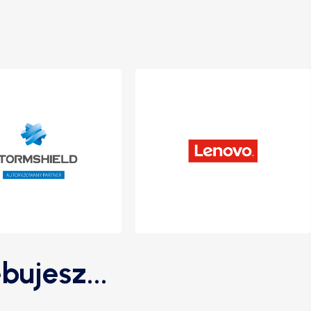
bujesz...