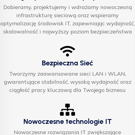
Dobieramy, projektujemy i wdrażamy nowoczesną
infrastrukturę sieciową oraz wspieramy
optymalizację środowisk IT, zapewniając wydajność,
skalowalność i najwyższy poziom bezpieczeństwa
Bezpieczna Sieć
Tworzymy zaawansowane sieci LAN i WLAN,
gwarantujące stabilność, wysoką wydajność oraz
ciągłość pracy kluczową dla Twojego biznesu
Nowoczesne technologie IT
Nowoczesne rozwiązania IT zwiększające