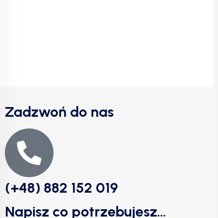
Zadzwoń do nas
(+48) 882 152 019
Napisz co potrzebujesz...