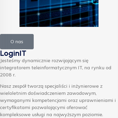
O nas
LoginIT
Jesteśmy dynamicznie rozwijającym się
integratorem teleinformatycznym IT, na rynku od
2008 r.
Nasz zespół tworzą specjaliści i inżynierowe z
wieloletnim doświadczeniem zawodowym,
wymaganymi kompetencjami oraz uprawnieniami i
certyfikatami pozwalającymi oferować
kompleksowe usługi na najwyższym poziomie.