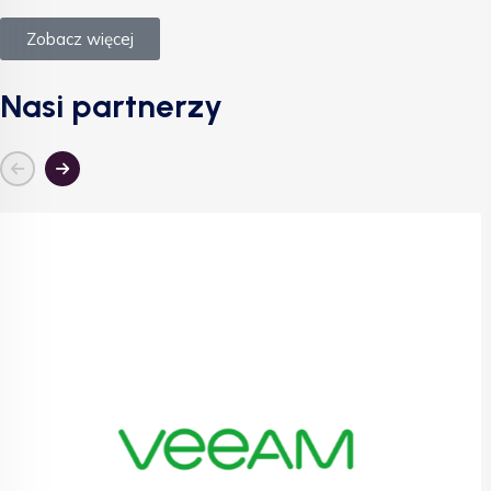
Zobacz więcej
Nasi partnerzy