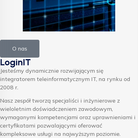
O nas
LoginIT
Jesteśmy dynamicznie rozwijającym się
integratorem teleinformatycznym IT, na rynku od
2008 r.
Nasz zespół tworzą specjaliści i inżynierowe z
wieloletnim doświadczeniem zawodowym,
wymaganymi kompetencjami oraz uprawnieniami i
certyfikatami pozwalającymi oferować
kompleksowe usługi na najwyższym poziomie.