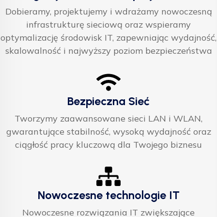
Dobieramy, projektujemy i wdrażamy nowoczesną
infrastrukturę sieciową oraz wspieramy
optymalizację środowisk IT, zapewniając wydajność,
skalowalność i najwyższy poziom bezpieczeństwa
Bezpieczna Sieć
Tworzymy zaawansowane sieci LAN i WLAN,
gwarantujące stabilność, wysoką wydajność oraz
ciągłość pracy kluczową dla Twojego biznesu
Nowoczesne technologie IT
Nowoczesne rozwiązania IT zwiększające