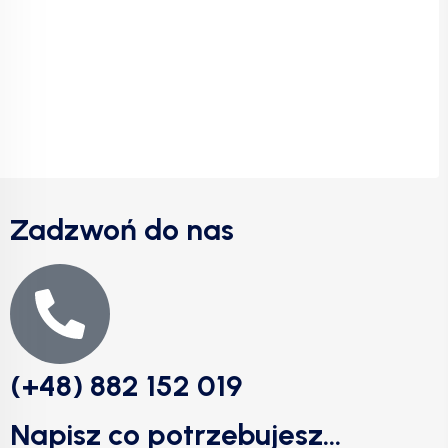
Zadzwoń do nas
(+48) 882 152 019
Napisz co potrzebujesz...