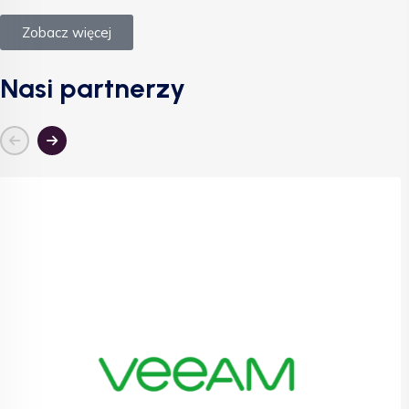
Zobacz więcej
Nasi partnerzy