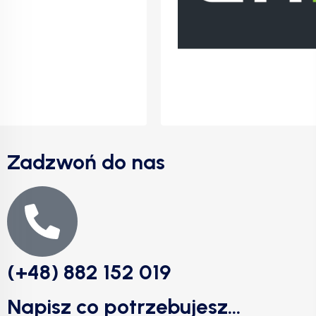
Zadzwoń do nas
(+48) 882 152 019
Napisz co potrzebujesz...