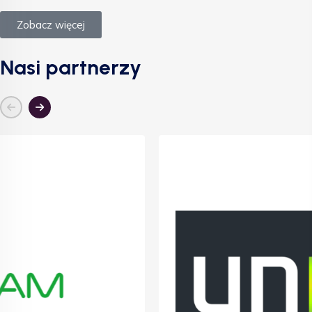
Zobacz więcej
Nasi partnerzy