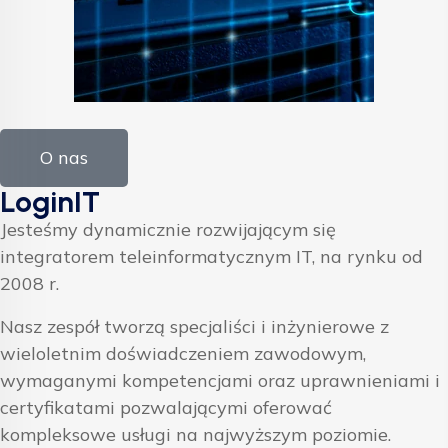
O nas
LoginIT
Jesteśmy dynamicznie rozwijającym się
integratorem teleinformatycznym IT, na rynku od
2008 r.
Nasz zespół tworzą specjaliści i inżynierowe z
wieloletnim doświadczeniem zawodowym,
wymaganymi kompetencjami oraz uprawnieniami i
certyfikatami pozwalającymi oferować
kompleksowe usługi na najwyższym poziomie.