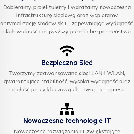
Dobieramy, projektujemy i wdrażamy nowoczesną
infrastrukturę sieciową oraz wspieramy
optymalizację środowisk IT, zapewniając wydajność,
skalowalność i najwyższy poziom bezpieczeństwa
Bezpieczna Sieć
Tworzymy zaawansowane sieci LAN i WLAN,
gwarantujące stabilność, wysoką wydajność oraz
ciągłość pracy kluczową dla Twojego biznesu
Nowoczesne technologie IT
Nowoczesne rozwiązania IT zwiększające