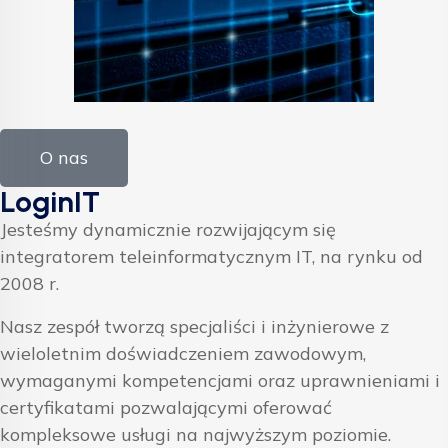
O nas
LoginIT
Jesteśmy dynamicznie rozwijającym się
integratorem teleinformatycznym IT, na rynku od
2008 r.
Nasz zespół tworzą specjaliści i inżynierowe z
wieloletnim doświadczeniem zawodowym,
wymaganymi kompetencjami oraz uprawnieniami i
certyfikatami pozwalającymi oferować
kompleksowe usługi na najwyższym poziomie.