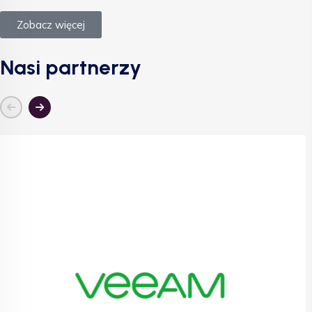
Zobacz więcej
Nasi partnerzy