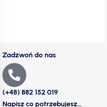
Zadzwoń do nas
(+48) 882 152 019
Napisz co potrzebujesz...