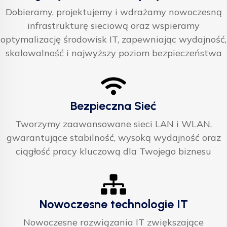
Dobieramy, projektujemy i wdrażamy nowoczesną
infrastrukturę sieciową oraz wspieramy
optymalizację środowisk IT, zapewniając wydajność,
skalowalność i najwyższy poziom bezpieczeństwa
Bezpieczna Sieć
Tworzymy zaawansowane sieci LAN i WLAN,
gwarantujące stabilność, wysoką wydajność oraz
ciągłość pracy kluczową dla Twojego biznesu
Nowoczesne technologie IT
Nowoczesne rozwiązania IT zwiększające