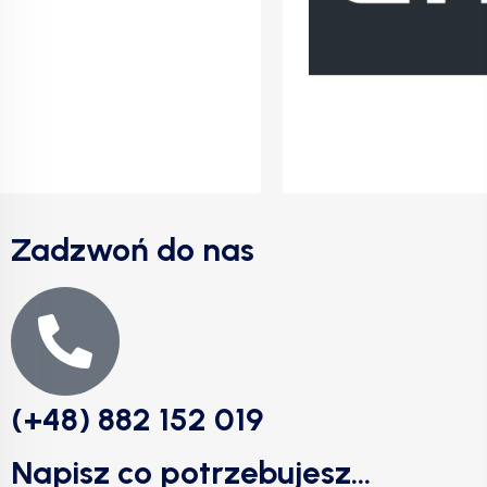
Zadzwoń do nas
(+48) 882 152 019
Napisz co potrzebujesz...