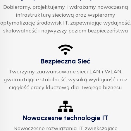
Dobieramy, projektujemy i wdrażamy nowoczesną
infrastrukturę sieciową oraz wspieramy
optymalizację środowisk IT, zapewniając wydajność,
skalowalność i najwyższy poziom bezpieczeństwa
Bezpieczna Sieć
Tworzymy zaawansowane sieci LAN i WLAN,
gwarantujące stabilność, wysoką wydajność oraz
ciągłość pracy kluczową dla Twojego biznesu
Nowoczesne technologie IT
Nowoczesne rozwiązania IT zwiększające