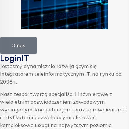
O nas
LoginIT
Jesteśmy dynamicznie rozwijającym się
integratorem teleinformatycznym IT, na rynku od
2008 r.
Nasz zespół tworzą specjaliści i inżynierowe z
wieloletnim doświadczeniem zawodowym,
wymaganymi kompetencjami oraz uprawnieniami i
certyfikatami pozwalającymi oferować
kompleksowe usługi na najwyższym poziomie.