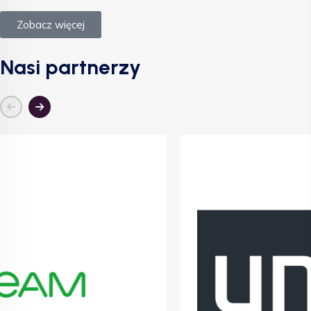
Zobacz więcej
Nasi partnerzy