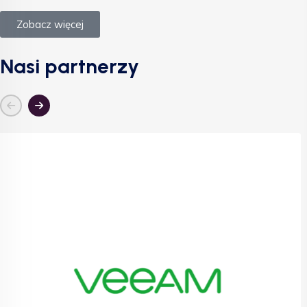
Zobacz więcej
Nasi partnerzy