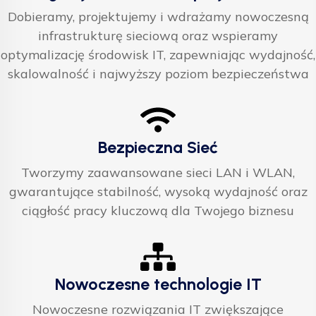
Dobieramy, projektujemy i wdrażamy nowoczesną
infrastrukturę sieciową oraz wspieramy
optymalizację środowisk IT, zapewniając wydajność,
skalowalność i najwyższy poziom bezpieczeństwa
Bezpieczna Sieć
Tworzymy zaawansowane sieci LAN i WLAN,
gwarantujące stabilność, wysoką wydajność oraz
ciągłość pracy kluczową dla Twojego biznesu
Nowoczesne technologie IT
Nowoczesne rozwiązania IT zwiększające