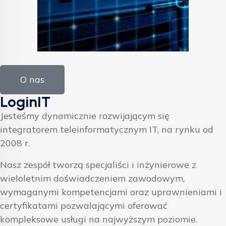
O nas
LoginIT
Jesteśmy dynamicznie rozwijającym się
integratorem teleinformatycznym IT, na rynku od
2008 r.
Nasz zespół tworzą specjaliści i inżynierowe z
wieloletnim doświadczeniem zawodowym,
wymaganymi kompetencjami oraz uprawnieniami i
certyfikatami pozwalającymi oferować
kompleksowe usługi na najwyższym poziomie.