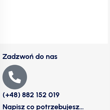
Zadzwoń do nas
(+48) 882 152 019
Napisz co potrzebujesz...