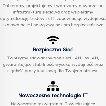
Dobieramy, projektujemy i wdrażamy nowoczesną
infrastrukturę sieciową oraz wspieramy
optymalizację środowisk IT, zapewniając wydajność,
skalowalność i najwyższy poziom bezpieczeństwa
Bezpieczna Sieć
Tworzymy zaawansowane sieci LAN i WLAN,
gwarantujące stabilność, wysoką wydajność oraz
ciągłość pracy kluczową dla Twojego biznesu
Nowoczesne technologie IT
Nowoczesne rozwiązania IT zwiększające