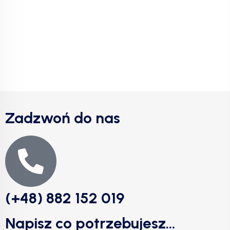
Zadzwoń do nas
(+48) 882 152 019
Napisz co potrzebujesz...