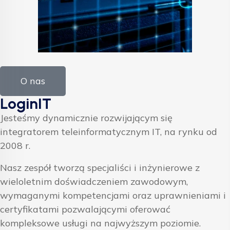
O nas
LoginIT
Jesteśmy dynamicznie rozwijającym się
integratorem teleinformatycznym IT, na rynku od
2008 r.
Nasz zespół tworzą specjaliści i inżynierowe z
wieloletnim doświadczeniem zawodowym,
wymaganymi kompetencjami oraz uprawnieniami i
certyfikatami pozwalającymi oferować
kompleksowe usługi na najwyższym poziomie.