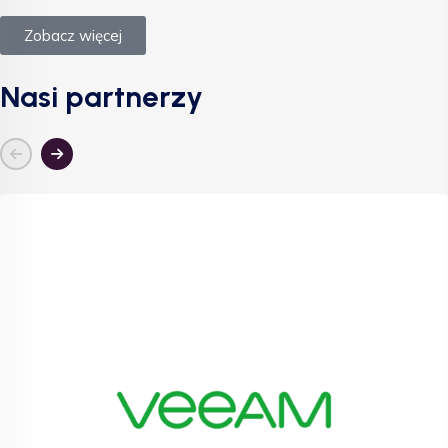
Zobacz więcej
Nasi partnerzy