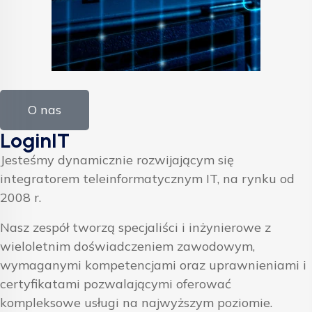
O nas
LoginIT
Jesteśmy dynamicznie rozwijającym się
integratorem teleinformatycznym IT, na rynku od
2008 r.
Nasz zespół tworzą specjaliści i inżynierowe z
wieloletnim doświadczeniem zawodowym,
wymaganymi kompetencjami oraz uprawnieniami i
certyfikatami pozwalającymi oferować
kompleksowe usługi na najwyższym poziomie.