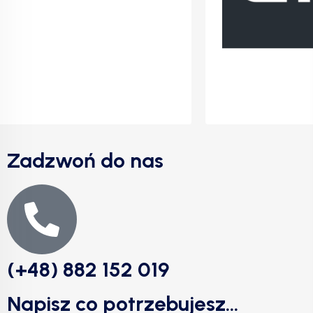
Zadzwoń do nas
(+48) 882 152 019
Napisz co potrzebujesz...