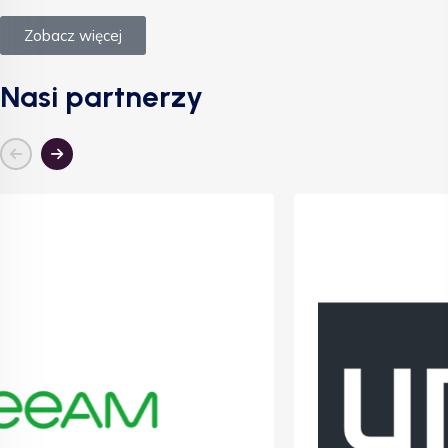
Zobacz więcej
Nasi partnerzy