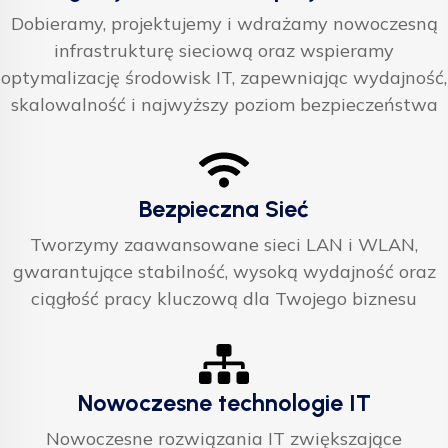
Dobieramy, projektujemy i wdrażamy nowoczesną
infrastrukturę sieciową oraz wspieramy
optymalizację środowisk IT, zapewniając wydajność,
skalowalność i najwyższy poziom bezpieczeństwa
Bezpieczna Sieć
Tworzymy zaawansowane sieci LAN i WLAN,
gwarantujące stabilność, wysoką wydajność oraz
ciągłość pracy kluczową dla Twojego biznesu
Nowoczesne technologie IT
Nowoczesne rozwiązania IT zwiększające