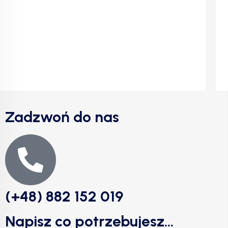
Zadzwoń do nas
(+48) 882 152 019
Napisz co potrzebujesz...