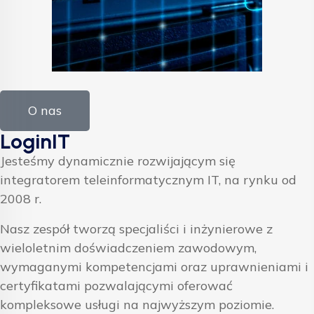
O nas
LoginIT
Jesteśmy dynamicznie rozwijającym się
integratorem teleinformatycznym IT, na rynku od
2008 r.
Nasz zespół tworzą specjaliści i inżynierowe z
wieloletnim doświadczeniem zawodowym,
wymaganymi kompetencjami oraz uprawnieniami i
certyfikatami pozwalającymi oferować
kompleksowe usługi na najwyższym poziomie.