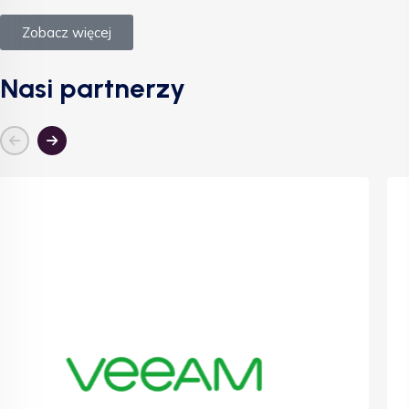
Zobacz więcej
Nasi partnerzy