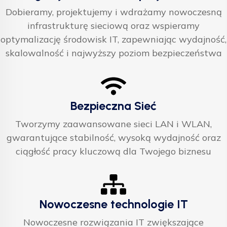
Dobieramy, projektujemy i wdrażamy nowoczesną
infrastrukturę sieciową oraz wspieramy
optymalizację środowisk IT, zapewniając wydajność,
skalowalność i najwyższy poziom bezpieczeństwa
Bezpieczna Sieć
Tworzymy zaawansowane sieci LAN i WLAN,
gwarantujące stabilność, wysoką wydajność oraz
ciągłość pracy kluczową dla Twojego biznesu
Nowoczesne technologie IT
Nowoczesne rozwiązania IT zwiększające