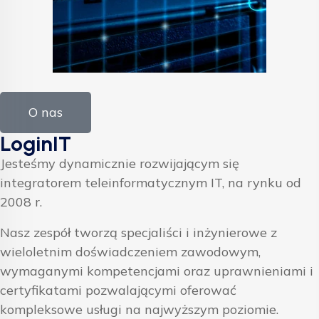
O nas
LoginIT
Jesteśmy dynamicznie rozwijającym się
integratorem teleinformatycznym IT, na rynku od
2008 r.
Nasz zespół tworzą specjaliści i inżynierowe z
wieloletnim doświadczeniem zawodowym,
wymaganymi kompetencjami oraz uprawnieniami i
certyfikatami pozwalającymi oferować
kompleksowe usługi na najwyższym poziomie.