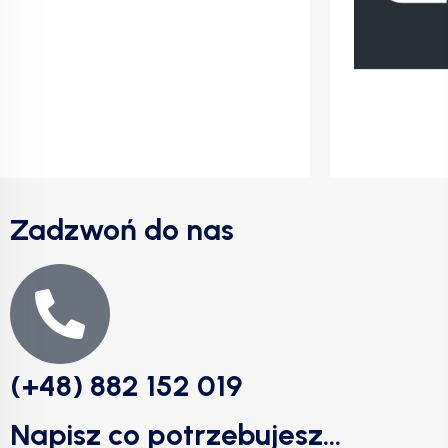
Zadzwoń do nas
(+48) 882 152 019
Napisz co potrzebujesz...