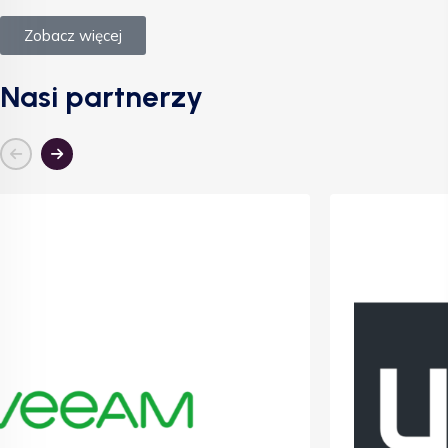
Zobacz więcej
Nasi partnerzy