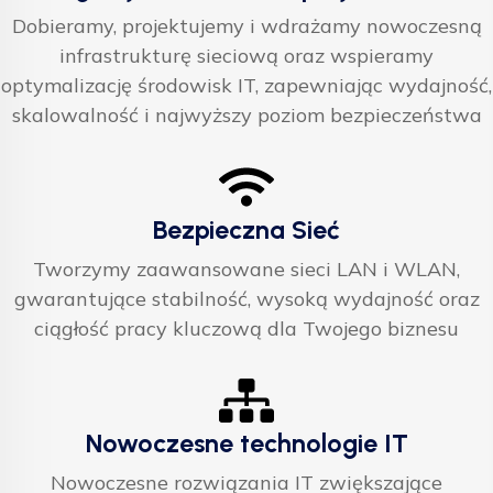
Dobieramy, projektujemy i wdrażamy nowoczesną
infrastrukturę sieciową oraz wspieramy
optymalizację środowisk IT, zapewniając wydajność,
skalowalność i najwyższy poziom bezpieczeństwa
Bezpieczna Sieć
Tworzymy zaawansowane sieci LAN i WLAN,
gwarantujące stabilność, wysoką wydajność oraz
ciągłość pracy kluczową dla Twojego biznesu
Nowoczesne technologie IT
Nowoczesne rozwiązania IT zwiększające