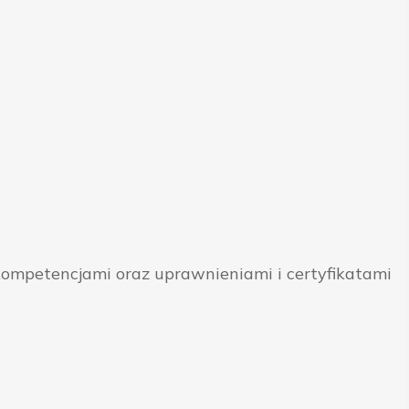
ompetencjami oraz uprawnieniami i certyfikatami