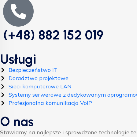
(+48) 882 152 019
Usługi
Bezpieczeństwo IT
Doradztwo projektowe
Sieci komputerowe LAN
Systemy serwerowe z dedykowanym oprogram
Profesjonalna komunikacja VoIP
O nas
Stawiamy na najlepsze i sprawdzone technologie t