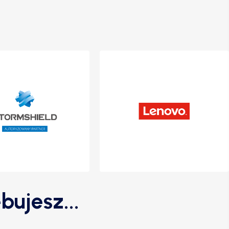
bujesz...