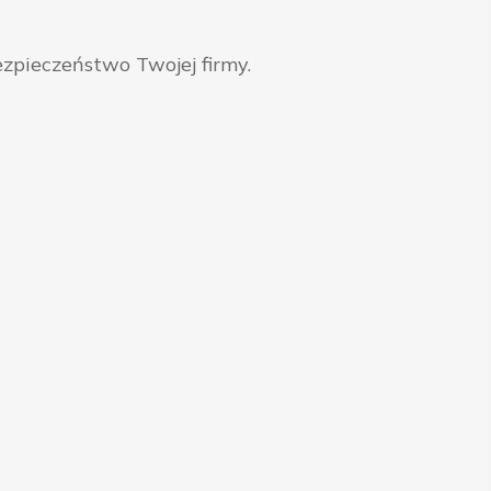
zpieczeństwo Twojej firmy.