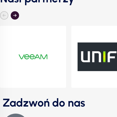
Zadzwoń do nas