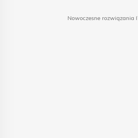
Nowoczesne rozwiązania IT