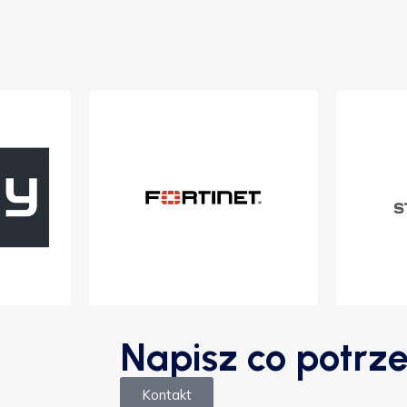
Napisz co potrze
Kontakt