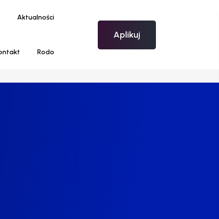
Aktualności
Aplikuj
ontakt
Rodo