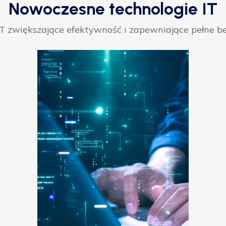
Nowoczesne technologie IT
 zwiększające efektywność i zapewniające pełne be