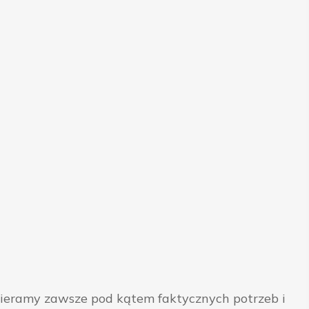
bieramy zawsze pod kątem faktycznych potrzeb i