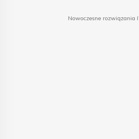
Nowoczesne rozwiązania IT