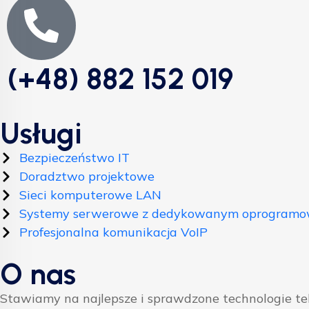
(+48) 882 152 019
Usługi
Bezpieczeństwo IT
Doradztwo projektowe
Sieci komputerowe LAN
Systemy serwerowe z dedykowanym oprogram
Profesjonalna komunikacja VoIP
O nas
Stawiamy na najlepsze i sprawdzone technologie t