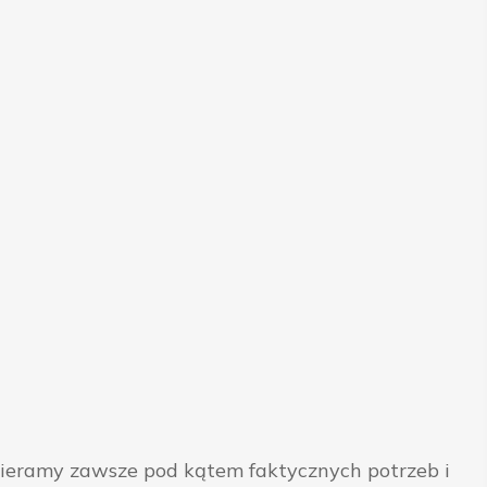
bieramy zawsze pod kątem faktycznych potrzeb i