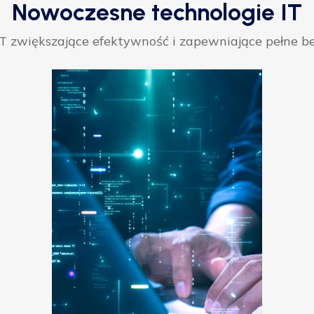
Nowoczesne technologie IT
 zwiększające efektywność i zapewniające pełne be