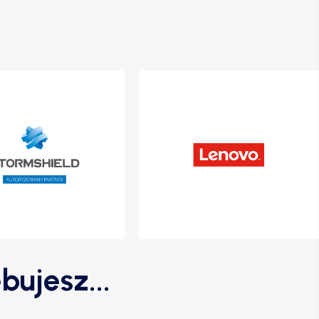
bujesz...