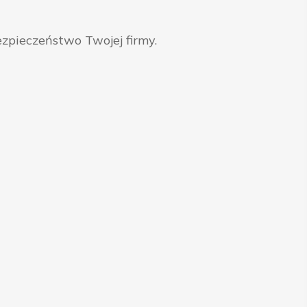
zpieczeństwo Twojej firmy.