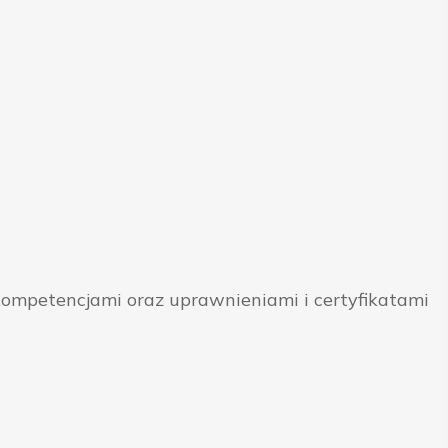
ompetencjami oraz uprawnieniami i certyfikatami