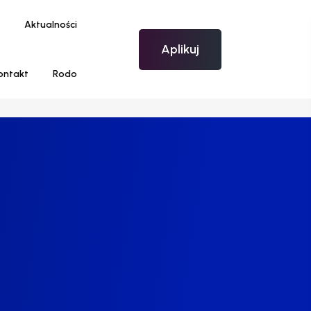
Aktualności
Aplikuj
ontakt
Rodo