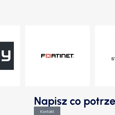
Napisz co potrze
Kontakt