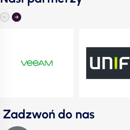
Zadzwoń do nas