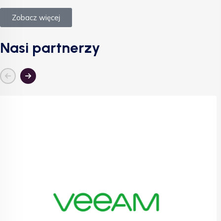
Zobacz więcej
Nasi partnerzy