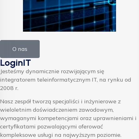
O nas
LoginIT
Jesteśmy dynamicznie rozwijającym się
integratorem teleinformatycznym IT, na rynku od
2008 r.
Nasz zespół tworzą specjaliści i inżynierowe z
wieloletnim doświadczeniem zawodowym,
wymaganymi kompetencjami oraz uprawnieniami i
certyfikatami pozwalającymi oferować
kompleksowe usługi na najwyższym poziomie.