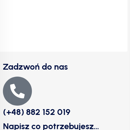
Zadzwoń do nas
(+48) 882 152 019
Napisz co potrzebujesz...