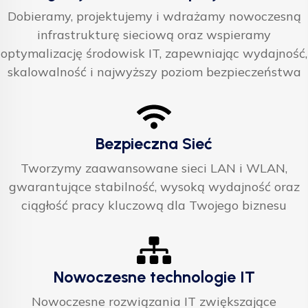
Dobieramy, projektujemy i wdrażamy nowoczesną
infrastrukturę sieciową oraz wspieramy
optymalizację środowisk IT, zapewniając wydajność,
skalowalność i najwyższy poziom bezpieczeństwa
Bezpieczna Sieć
Tworzymy zaawansowane sieci LAN i WLAN,
gwarantujące stabilność, wysoką wydajność oraz
ciągłość pracy kluczową dla Twojego biznesu
Nowoczesne technologie IT
Nowoczesne rozwiązania IT zwiększające