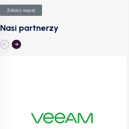
Zobacz więcej
Nasi partnerzy