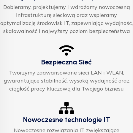
Dobieramy, projektujemy i wdrażamy nowoczesną
infrastrukturę sieciową oraz wspieramy
optymalizację środowisk IT, zapewniając wydajność,
skalowalność i najwyższy poziom bezpieczeństwa
Bezpieczna Sieć
Tworzymy zaawansowane sieci LAN i WLAN,
gwarantujące stabilność, wysoką wydajność oraz
ciągłość pracy kluczową dla Twojego biznesu
Nowoczesne technologie IT
Nowoczesne rozwiązania IT zwiększające