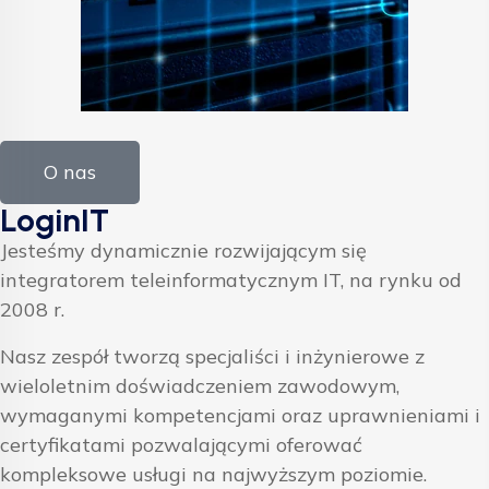
O nas
LoginIT
Jesteśmy dynamicznie rozwijającym się
integratorem teleinformatycznym IT, na rynku od
2008 r.
Nasz zespół tworzą specjaliści i inżynierowe z
wieloletnim doświadczeniem zawodowym,
wymaganymi kompetencjami oraz uprawnieniami i
certyfikatami pozwalającymi oferować
kompleksowe usługi na najwyższym poziomie.