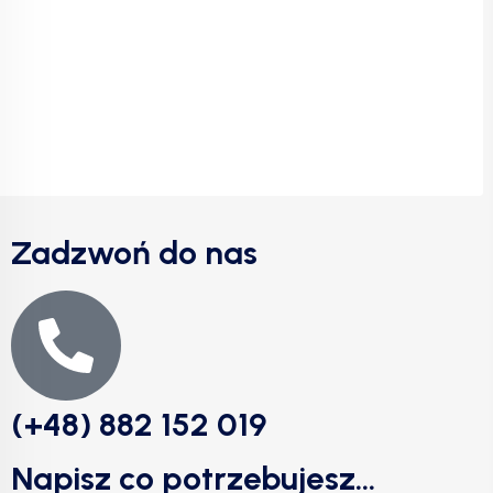
Zadzwoń do nas
(+48) 882 152 019
Napisz co potrzebujesz...