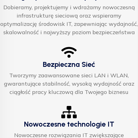
Dobieramy, projektujemy i wdrażamy nowoczesną
infrastrukturę sieciową oraz wspieramy
optymalizację środowisk IT, zapewniając wydajność,
skalowalność i najwyższy poziom bezpieczeństwa
Bezpieczna Sieć
Tworzymy zaawansowane sieci LAN i WLAN,
gwarantujące stabilność, wysoką wydajność oraz
ciągłość pracy kluczową dla Twojego biznesu
Nowoczesne technologie IT
Nowoczesne rozwiązania IT zwiększające