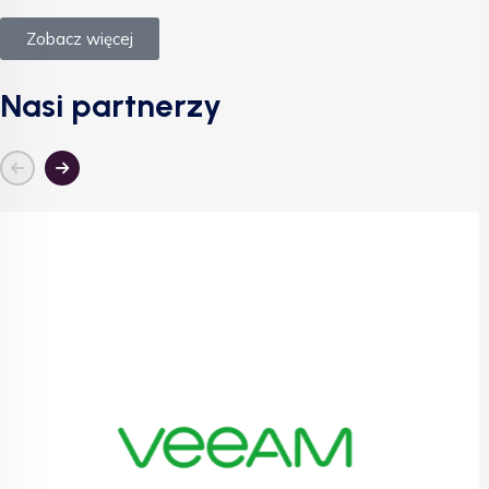
Zobacz więcej
Nasi partnerzy