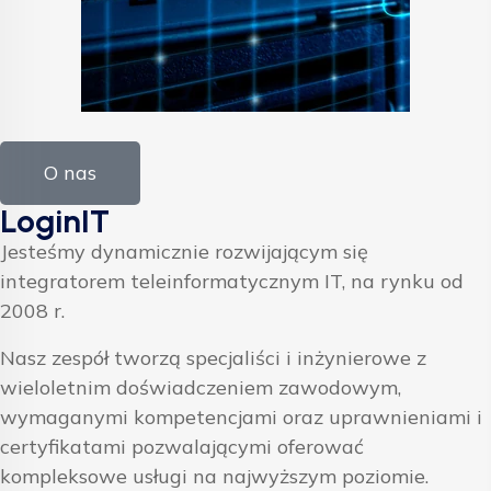
O nas
LoginIT
Jesteśmy dynamicznie rozwijającym się
integratorem teleinformatycznym IT, na rynku od
2008 r.
Nasz zespół tworzą specjaliści i inżynierowe z
wieloletnim doświadczeniem zawodowym,
wymaganymi kompetencjami oraz uprawnieniami i
certyfikatami pozwalającymi oferować
kompleksowe usługi na najwyższym poziomie.