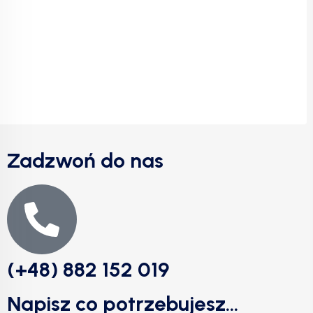
Zadzwoń do nas
(+48) 882 152 019
Napisz co potrzebujesz...