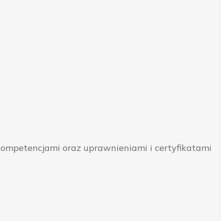
ompetencjami oraz uprawnieniami i certyfikatami