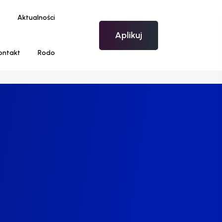
Aktualności
Aplikuj
ontakt
Rodo