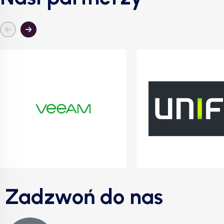
Zadzwoń do nas