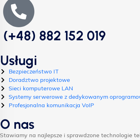
(+48) 882 152 019
Usługi
Bezpieczeństwo IT
Doradztwo projektowe
Sieci komputerowe LAN
Systemy serwerowe z dedykowanym oprogram
Profesjonalna komunikacja VoIP
O nas
Stawiamy na najlepsze i sprawdzone technologie t