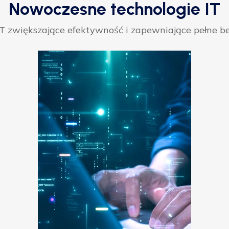
Nowoczesne technologie IT
 zwiększające efektywność i zapewniające pełne be