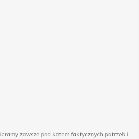
bieramy zawsze pod kątem faktycznych potrzeb i