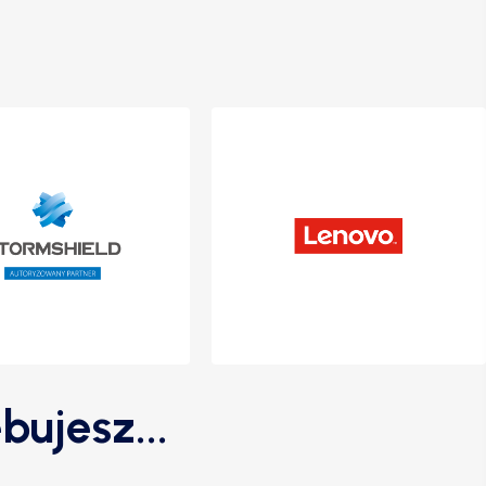
bujesz...