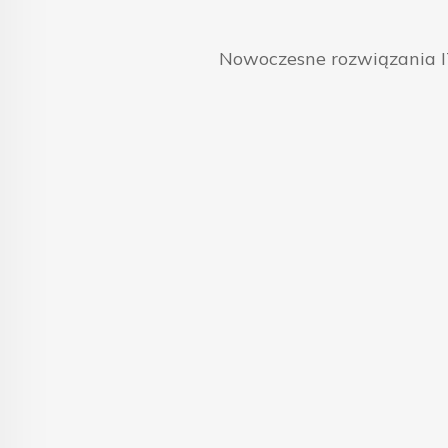
Nowoczesne rozwiązania IT