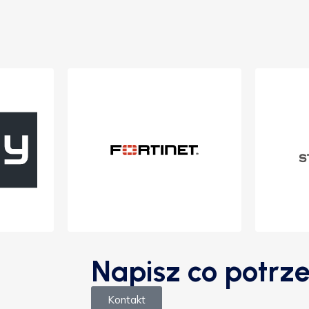
Napisz co potrze
Kontakt