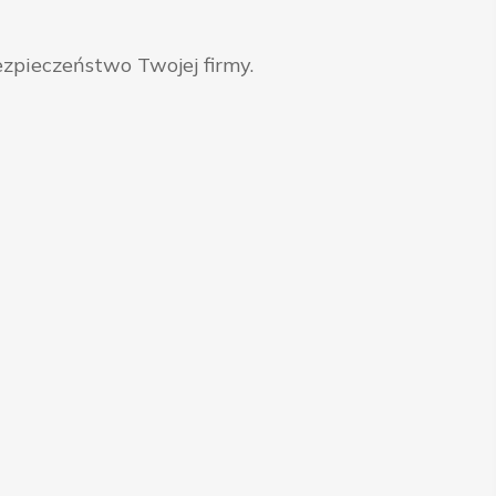
zpieczeństwo Twojej firmy.