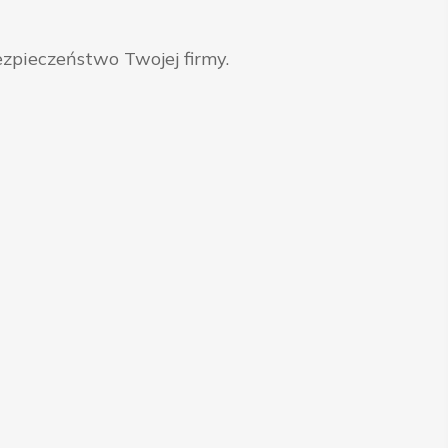
zpieczeństwo Twojej firmy.