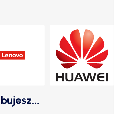
bujesz...