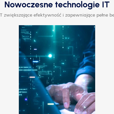
Nowoczesne technologie IT
 zwiększające efektywność i zapewniające pełne be