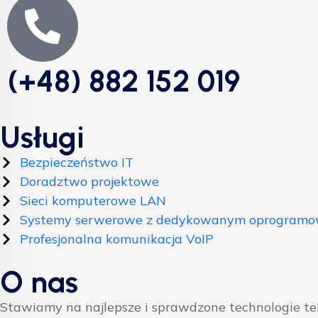
(+48) 882 152 019
Usługi
Bezpieczeństwo IT
Doradztwo projektowe
Sieci komputerowe LAN
Systemy serwerowe z dedykowanym oprogram
Profesjonalna komunikacja VoIP
O nas
Stawiamy na najlepsze i sprawdzone technologie t