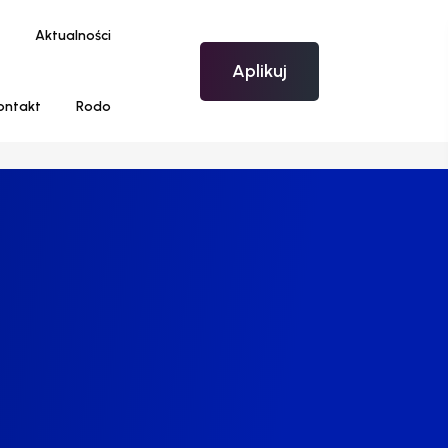
Aktualności
Aplikuj
ontakt
Rodo