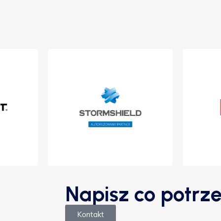
Napisz co potrze
Kontakt