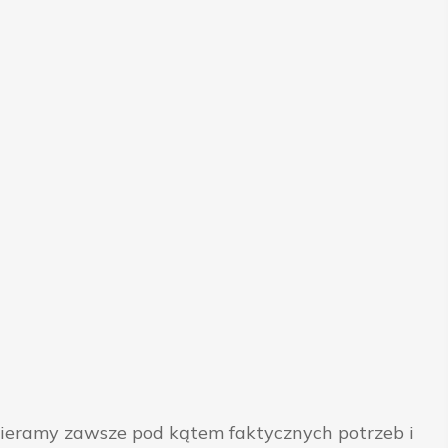
bieramy zawsze pod kątem faktycznych potrzeb i