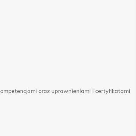
ompetencjami oraz uprawnieniami i certyfikatami