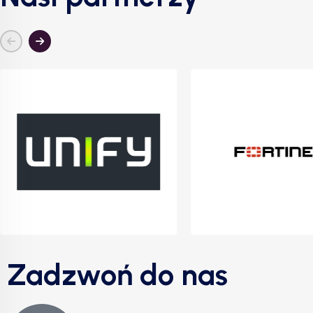
Zadzwoń do nas