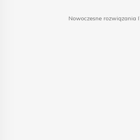
Nowoczesne rozwiązania IT