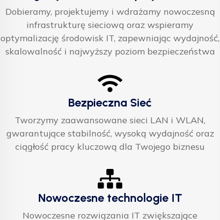
Dobieramy, projektujemy i wdrażamy nowoczesną
infrastrukturę sieciową oraz wspieramy
optymalizację środowisk IT, zapewniając wydajność,
skalowalność i najwyższy poziom bezpieczeństwa
Bezpieczna Sieć
Tworzymy zaawansowane sieci LAN i WLAN,
gwarantujące stabilność, wysoką wydajność oraz
ciągłość pracy kluczową dla Twojego biznesu
Nowoczesne technologie IT
Nowoczesne rozwiązania IT zwiększające