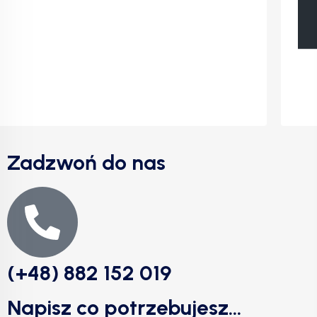
Zadzwoń do nas
(+48) 882 152 019
Napisz co potrzebujesz...