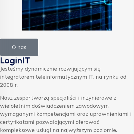
O nas
LoginIT
Jesteśmy dynamicznie rozwijającym się
integratorem teleinformatycznym IT, na rynku od
2008 r.
Nasz zespół tworzą specjaliści i inżynierowe z
wieloletnim doświadczeniem zawodowym,
wymaganymi kompetencjami oraz uprawnieniami i
certyfikatami pozwalającymi oferować
kompleksowe usługi na najwyższym poziomie.