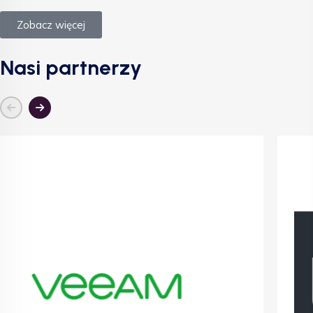
Zobacz więcej
Nasi partnerzy