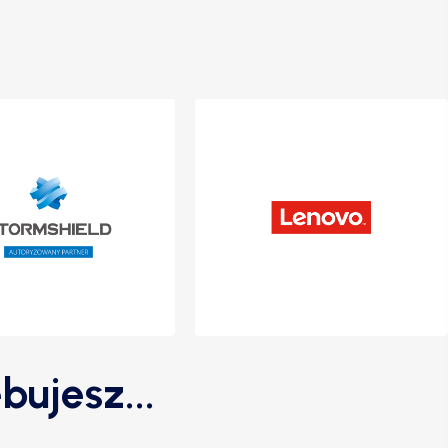
bujesz...