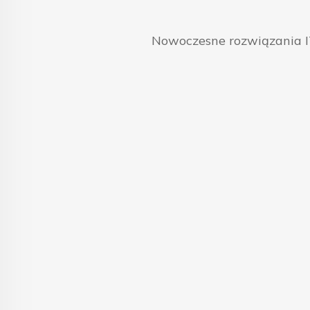
Nowoczesne rozwiązania IT