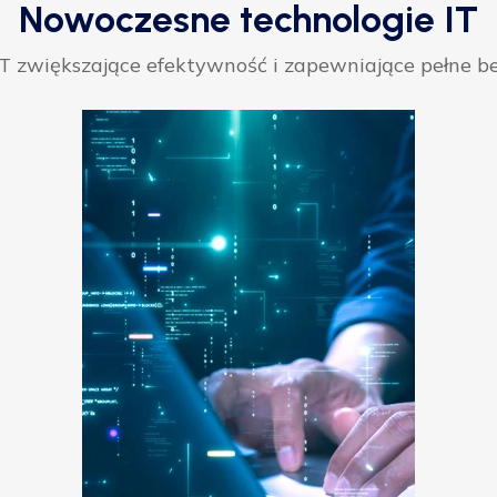
Nowoczesne technologie IT
 zwiększające efektywność i zapewniające pełne be