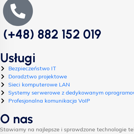
(+48) 882 152 019
Usługi
Bezpieczeństwo IT
Doradztwo projektowe
Sieci komputerowe LAN
Systemy serwerowe z dedykowanym oprogram
Profesjonalna komunikacja VoIP
O nas
Stawiamy na najlepsze i sprawdzone technologie t