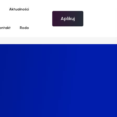
Aktualności
Aplikuj
ontakt
Rodo