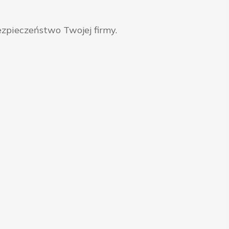
zpieczeństwo Twojej firmy.