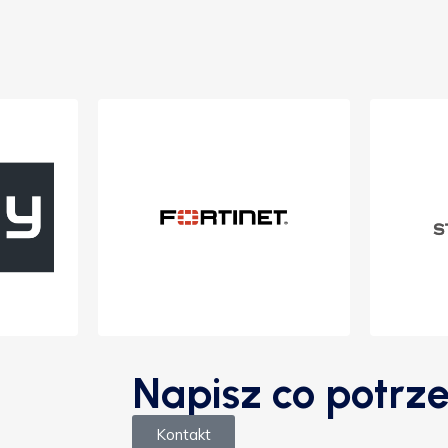
Napisz co potrze
Kontakt