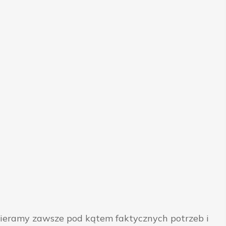
bieramy zawsze pod kątem faktycznych potrzeb i