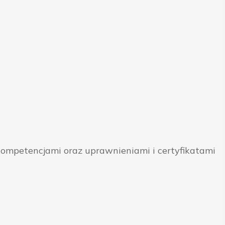
ompetencjami oraz uprawnieniami i certyfikatami