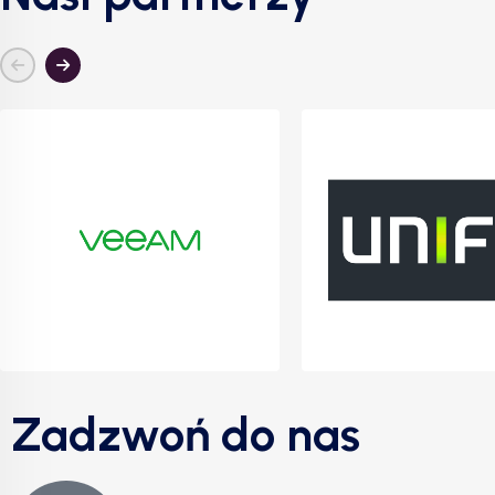
Zadzwoń do nas