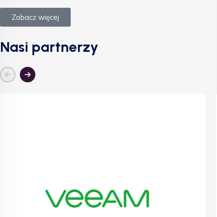
Zobacz więcej
Nasi partnerzy