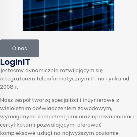
O nas
LoginIT
Jesteśmy dynamicznie rozwijającym się
integratorem teleinformatycznym IT, na rynku od
2008 r.
Nasz zespół tworzą specjaliści i inżynierowe z
wieloletnim doświadczeniem zawodowym,
wymaganymi kompetencjami oraz uprawnieniami i
certyfikatami pozwalającymi oferować
kompleksowe usługi na najwyższym poziomie.