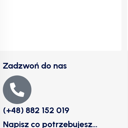
Zadzwoń do nas
(+48) 882 152 019
Napisz co potrzebujesz...