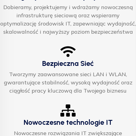
Dobieramy, projektujemy i wdrażamy nowoczesną
infrastrukturę sieciową oraz wspieramy
optymalizację środowisk IT, zapewniając wydajność,
skalowalność i najwyższy poziom bezpieczeństwa
Bezpieczna Sieć
Tworzymy zaawansowane sieci LAN i WLAN,
gwarantujące stabilność, wysoką wydajność oraz
ciągłość pracy kluczową dla Twojego biznesu
Nowoczesne technologie IT
Nowoczesne rozwiązania IT zwiększające