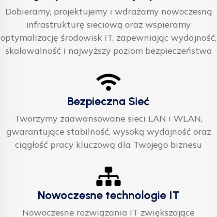
Dobieramy, projektujemy i wdrażamy nowoczesną
infrastrukturę sieciową oraz wspieramy
optymalizację środowisk IT, zapewniając wydajność,
skalowalność i najwyższy poziom bezpieczeństwa
Bezpieczna Sieć
Tworzymy zaawansowane sieci LAN i WLAN,
gwarantujące stabilność, wysoką wydajność oraz
ciągłość pracy kluczową dla Twojego biznesu
Nowoczesne technologie IT
Nowoczesne rozwiązania IT zwiększające