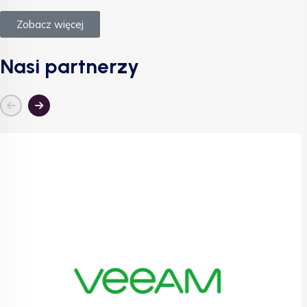
Zobacz więcej
Nasi partnerzy