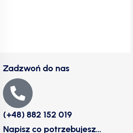
Zadzwoń do nas
(+48) 882 152 019
Napisz co potrzebujesz...