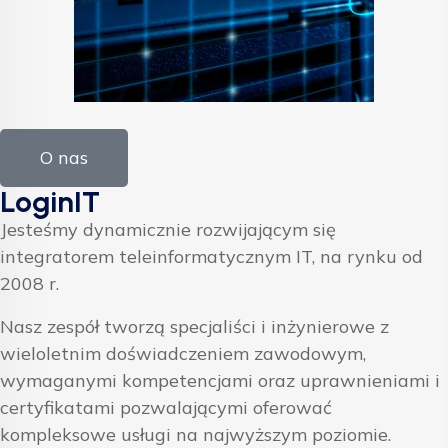
O nas
LoginIT
Jesteśmy dynamicznie rozwijającym się
integratorem teleinformatycznym IT, na rynku od
2008 r.
Nasz zespół tworzą specjaliści i inżynierowe z
wieloletnim doświadczeniem zawodowym,
wymaganymi kompetencjami oraz uprawnieniami i
certyfikatami pozwalającymi oferować
kompleksowe usługi na najwyższym poziomie.