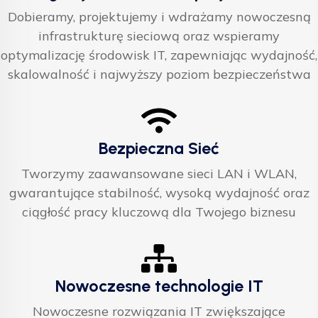
Dobieramy, projektujemy i wdrażamy nowoczesną
infrastrukturę sieciową oraz wspieramy
optymalizację środowisk IT, zapewniając wydajność,
skalowalność i najwyższy poziom bezpieczeństwa
Bezpieczna Sieć
Tworzymy zaawansowane sieci LAN i WLAN,
gwarantujące stabilność, wysoką wydajność oraz
ciągłość pracy kluczową dla Twojego biznesu
Nowoczesne technologie IT
Nowoczesne rozwiązania IT zwiększające