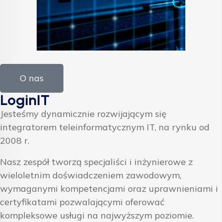
O nas
LoginIT
Jesteśmy dynamicznie rozwijającym się
integratorem teleinformatycznym IT, na rynku od
2008 r.
Nasz zespół tworzą specjaliści i inżynierowe z
wieloletnim doświadczeniem zawodowym,
wymaganymi kompetencjami oraz uprawnieniami i
certyfikatami pozwalającymi oferować
kompleksowe usługi na najwyższym poziomie.