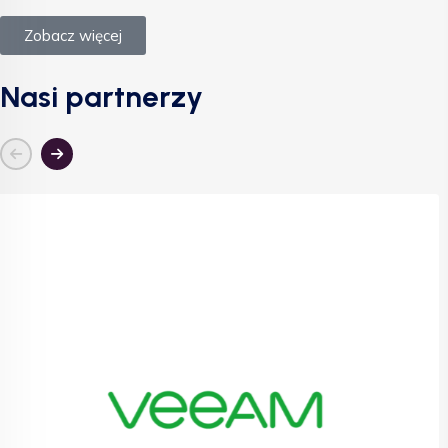
Zobacz więcej
Nasi partnerzy