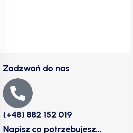
Zadzwoń do nas
(+48) 882 152 019
Napisz co potrzebujesz...