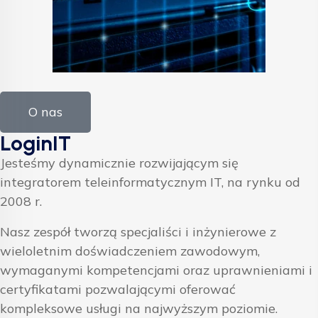
O nas
LoginIT
Jesteśmy dynamicznie rozwijającym się
integratorem teleinformatycznym IT, na rynku od
2008 r.
Nasz zespół tworzą specjaliści i inżynierowe z
wieloletnim doświadczeniem zawodowym,
wymaganymi kompetencjami oraz uprawnieniami i
certyfikatami pozwalającymi oferować
kompleksowe usługi na najwyższym poziomie.