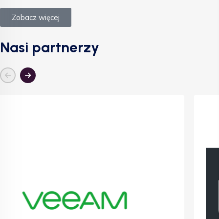
Zobacz więcej
Nasi partnerzy