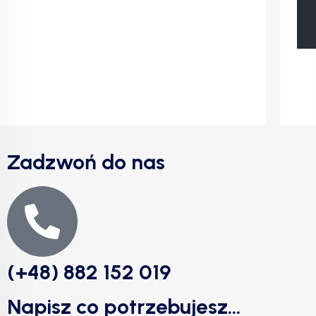
Zadzwoń do nas
(+48) 882 152 019
Napisz co potrzebujesz...