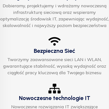
Dobieramy, projektujemy i wdrażamy nowoczesną
infrastrukturę sieciową oraz wspieramy
optymalizację środowisk IT, zapewniając wydajność,
skalowalność i najwyższy poziom bezpieczeństwa
Bezpieczna Sieć
Tworzymy zaawansowane sieci LAN i WLAN,
gwarantujące stabilność, wysoką wydajność oraz
ciągłość pracy kluczową dla Twojego biznesu
Nowoczesne technologie IT
Nowoczesne rozwiązania IT zwiększające