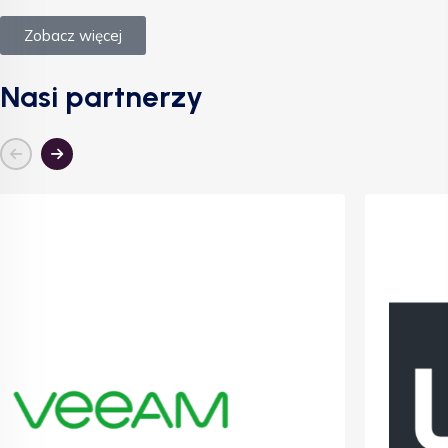
Zobacz więcej
Nasi partnerzy