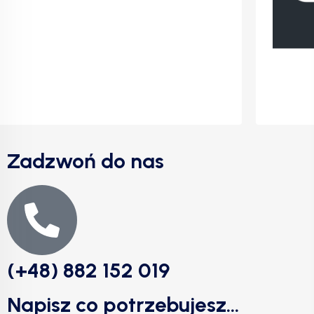
Zadzwoń do nas
(+48) 882 152 019
Napisz co potrzebujesz...