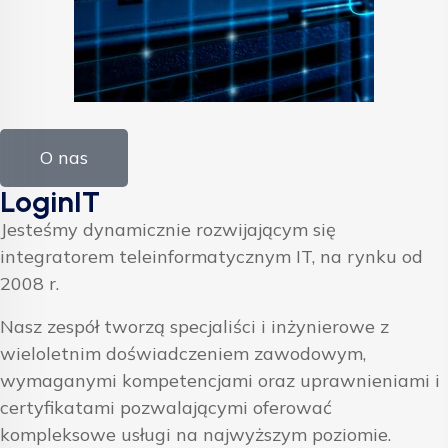
O nas
LoginIT
Jesteśmy dynamicznie rozwijającym się
integratorem teleinformatycznym IT, na rynku od
2008 r.
Nasz zespół tworzą specjaliści i inżynierowe z
wieloletnim doświadczeniem zawodowym,
wymaganymi kompetencjami oraz uprawnieniami i
certyfikatami pozwalającymi oferować
kompleksowe usługi na najwyższym poziomie.