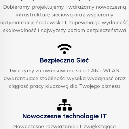
Dobieramy, projektujemy i wdrażamy nowoczesną
infrastrukturę sieciową oraz wspieramy
optymalizację środowisk IT, zapewniając wydajność,
skalowalność i najwyższy poziom bezpieczeństwa
Bezpieczna Sieć
Tworzymy zaawansowane sieci LAN i WLAN,
gwarantujące stabilność, wysoką wydajność oraz
ciągłość pracy kluczową dla Twojego biznesu
Nowoczesne technologie IT
Nowoczesne rozwiązania IT zwiększające