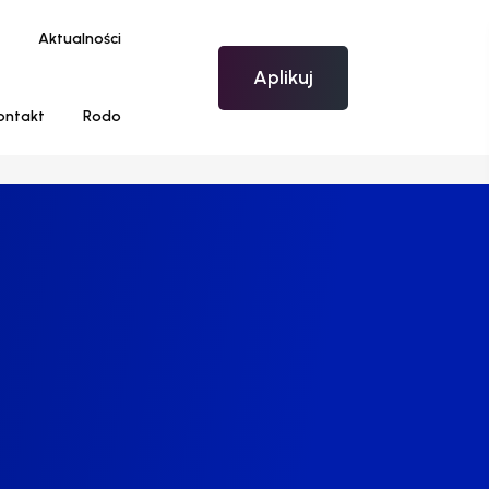
Aktualności
Aplikuj
ontakt
Rodo