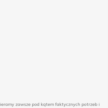
bieramy zawsze pod kątem faktycznych potrzeb i