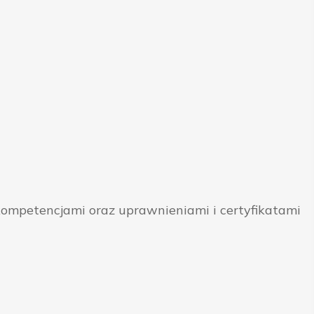
ompetencjami oraz uprawnieniami i certyfikatami