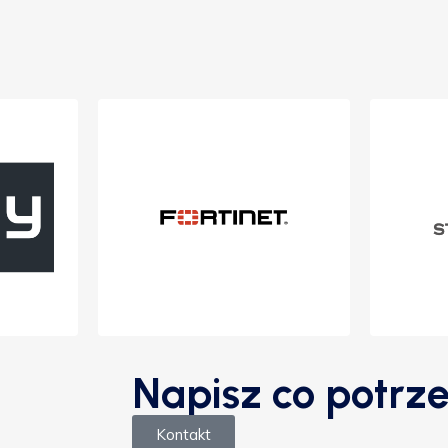
Napisz co potrze
Kontakt