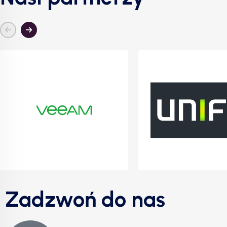
Zadzwoń do nas