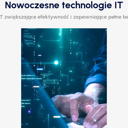
Nowoczesne technologie IT
 zwiększające efektywność i zapewniające pełne be