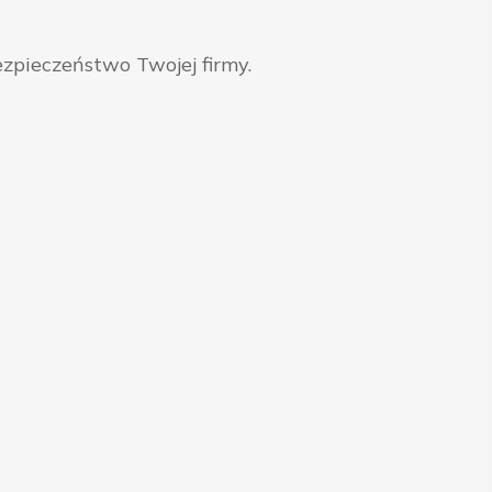
zpieczeństwo Twojej firmy.