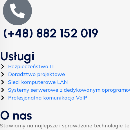
(+48) 882 152 019
Usługi
Bezpieczeństwo IT
Doradztwo projektowe
Sieci komputerowe LAN
Systemy serwerowe z dedykowanym oprogram
Profesjonalna komunikacja VoIP
O nas
Stawiamy na najlepsze i sprawdzone technologie t