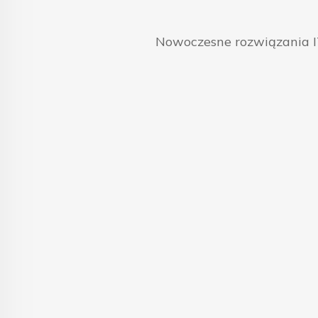
Nowoczesne rozwiązania IT