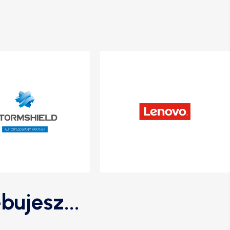
bujesz...