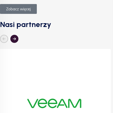
Zobacz więcej
Nasi partnerzy