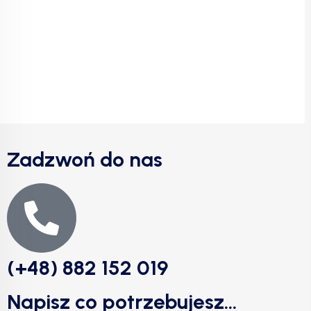
Zadzwoń do nas
(+48) 882 152 019
Napisz co potrzebujesz...