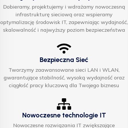
Dobieramy, projektujemy i wdrażamy nowoczesną
infrastrukturę sieciową oraz wspieramy
optymalizację środowisk IT, zapewniając wydajność,
skalowalność i najwyższy poziom bezpieczeństwa
Bezpieczna Sieć
Tworzymy zaawansowane sieci LAN i WLAN,
gwarantujące stabilność, wysoką wydajność oraz
ciągłość pracy kluczową dla Twojego biznesu
Nowoczesne technologie IT
Nowoczesne rozwiązania IT zwiększające