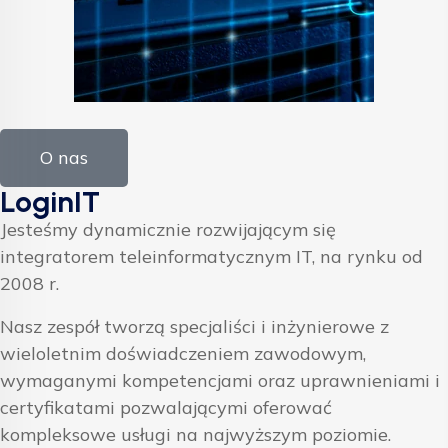
O nas
LoginIT
Jesteśmy dynamicznie rozwijającym się
integratorem teleinformatycznym IT, na rynku od
2008 r.
Nasz zespół tworzą specjaliści i inżynierowe z
wieloletnim doświadczeniem zawodowym,
wymaganymi kompetencjami oraz uprawnieniami i
certyfikatami pozwalającymi oferować
kompleksowe usługi na najwyższym poziomie.