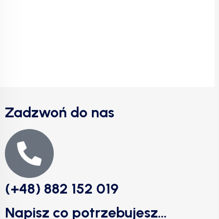
Zadzwoń do nas
(+48) 882 152 019
Napisz co potrzebujesz...