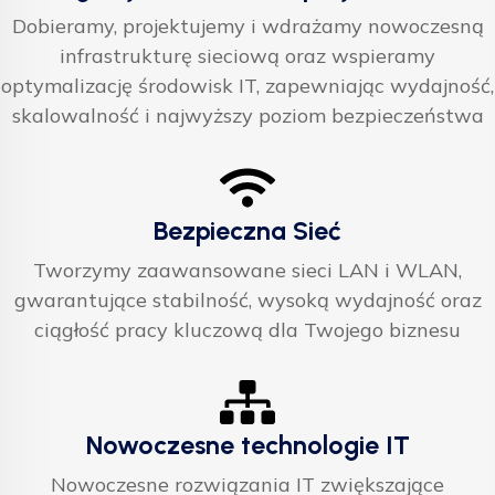
Dobieramy, projektujemy i wdrażamy nowoczesną
infrastrukturę sieciową oraz wspieramy
optymalizację środowisk IT, zapewniając wydajność,
skalowalność i najwyższy poziom bezpieczeństwa
Bezpieczna Sieć
Tworzymy zaawansowane sieci LAN i WLAN,
gwarantujące stabilność, wysoką wydajność oraz
ciągłość pracy kluczową dla Twojego biznesu
Nowoczesne technologie IT
Nowoczesne rozwiązania IT zwiększające