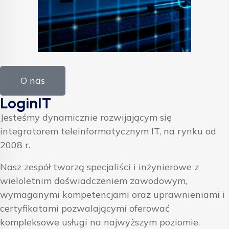
O nas
LoginIT
Jesteśmy dynamicznie rozwijającym się
integratorem teleinformatycznym IT, na rynku od
2008 r.
Nasz zespół tworzą specjaliści i inżynierowe z
wieloletnim doświadczeniem zawodowym,
wymaganymi kompetencjami oraz uprawnieniami i
certyfikatami pozwalającymi oferować
kompleksowe usługi na najwyższym poziomie.