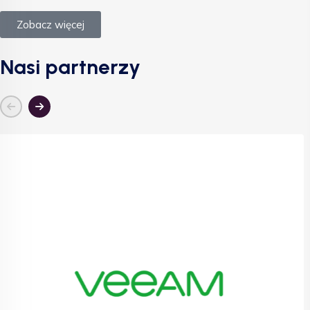
Zobacz więcej
Nasi partnerzy