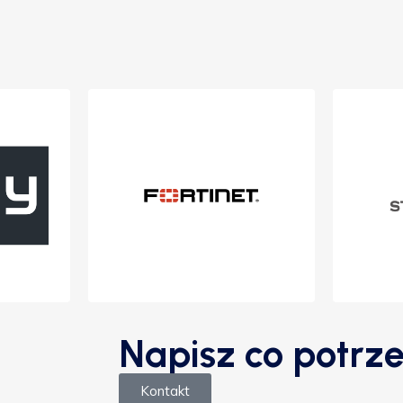
Napisz co potrze
Kontakt