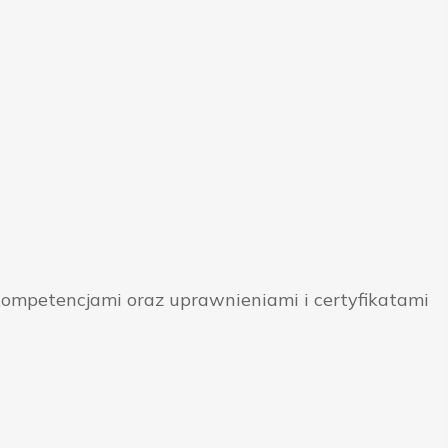
ompetencjami oraz uprawnieniami i certyfikatami