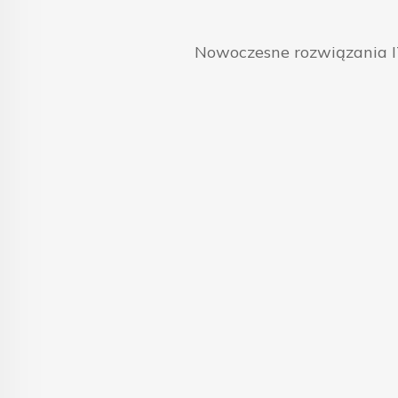
Nowoczesne rozwiązania IT