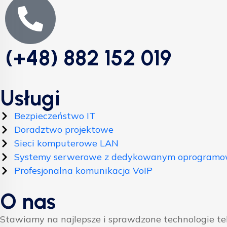
(+48) 882 152 019
Usługi
Bezpieczeństwo IT
Doradztwo projektowe
Sieci komputerowe LAN
Systemy serwerowe z dedykowanym oprogram
Profesjonalna komunikacja VoIP
O nas
Stawiamy na najlepsze i sprawdzone technologie t