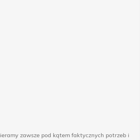
bieramy zawsze pod kątem faktycznych potrzeb i