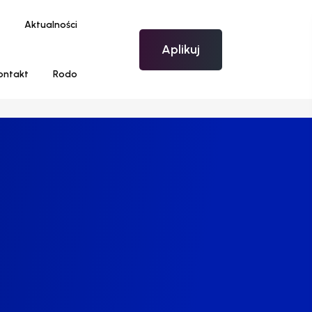
Aktualności
Aplikuj
ontakt
Rodo