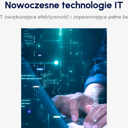
Nowoczesne technologie IT
 zwiększające efektywność i zapewniające pełne be