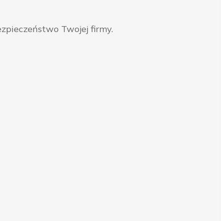
zpieczeństwo Twojej firmy.