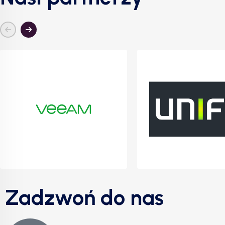
Zadzwoń do nas