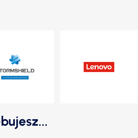
bujesz...