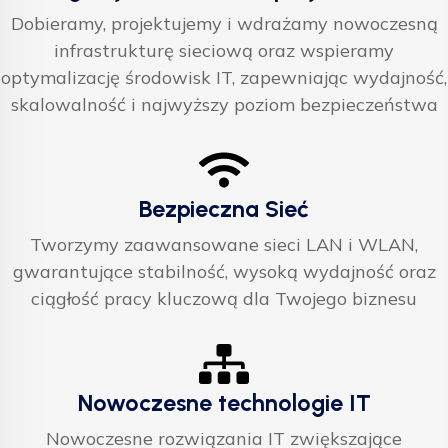
Dobieramy, projektujemy i wdrażamy nowoczesną
infrastrukturę sieciową oraz wspieramy
optymalizację środowisk IT, zapewniając wydajność,
skalowalność i najwyższy poziom bezpieczeństwa
Bezpieczna Sieć
Tworzymy zaawansowane sieci LAN i WLAN,
gwarantujące stabilność, wysoką wydajność oraz
ciągłość pracy kluczową dla Twojego biznesu
Nowoczesne technologie IT
Nowoczesne rozwiązania IT zwiększające