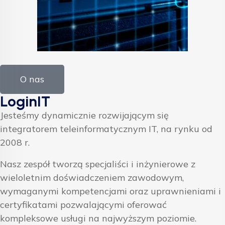
O nas
LoginIT
Jesteśmy dynamicznie rozwijającym się
integratorem teleinformatycznym IT, na rynku od
2008 r.
Nasz zespół tworzą specjaliści i inżynierowe z
wieloletnim doświadczeniem zawodowym,
wymaganymi kompetencjami oraz uprawnieniami i
certyfikatami pozwalającymi oferować
kompleksowe usługi na najwyższym poziomie.