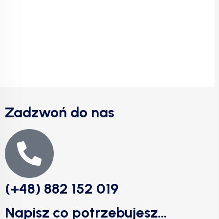
Zadzwoń do nas
(+48) 882 152 019
Napisz co potrzebujesz...