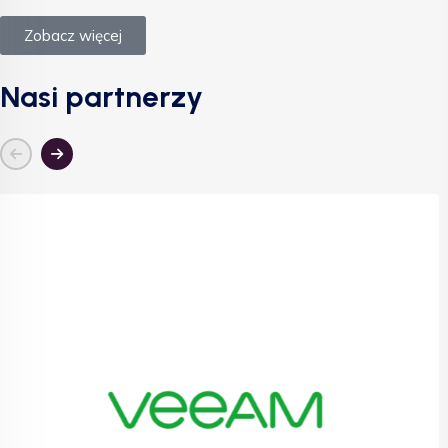
Zobacz więcej
Nasi partnerzy