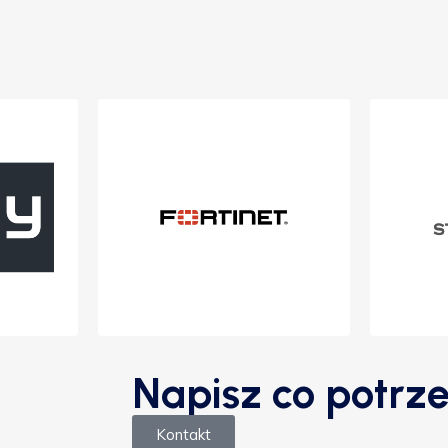
Napisz co potrze
Kontakt