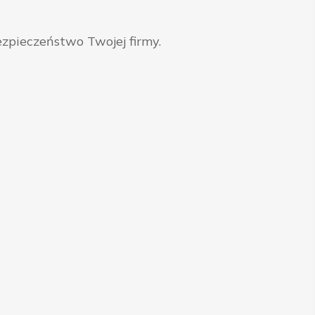
zpieczeństwo Twojej firmy.