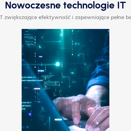
Nowoczesne technologie IT
 zwiększające efektywność i zapewniające pełne be