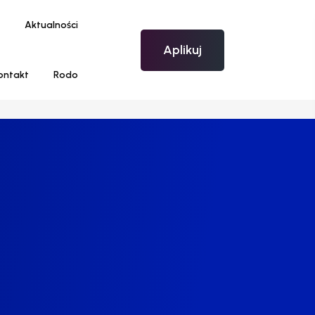
Aktualności
Aplikuj
ontakt
Rodo