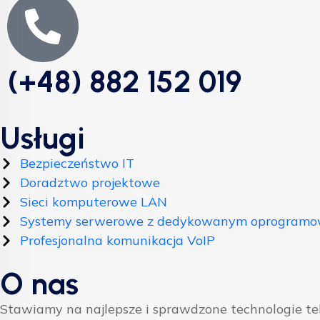
(+48) 882 152 019
Usługi
Bezpieczeństwo IT
Doradztwo projektowe
Sieci komputerowe LAN
Systemy serwerowe z dedykowanym oprogram
Profesjonalna komunikacja VoIP
O nas
Stawiamy na najlepsze i sprawdzone technologie t