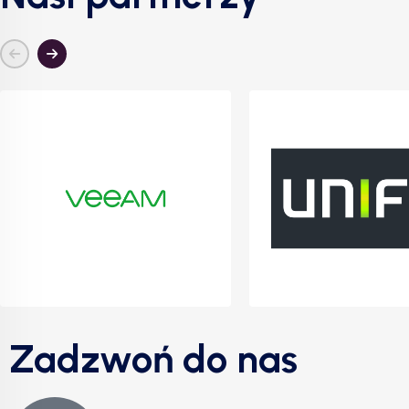
Zadzwoń do nas