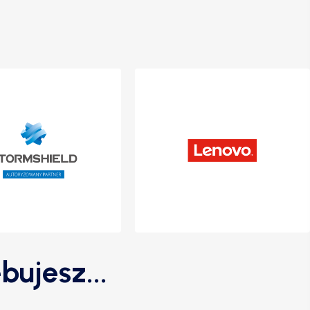
bujesz...