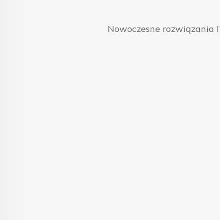
Nowoczesne rozwiązania IT