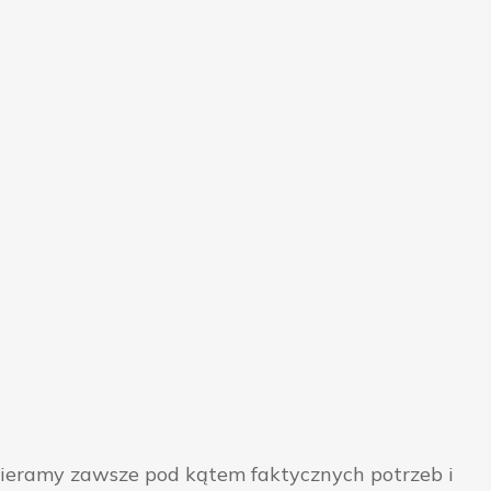
bieramy zawsze pod kątem faktycznych potrzeb i