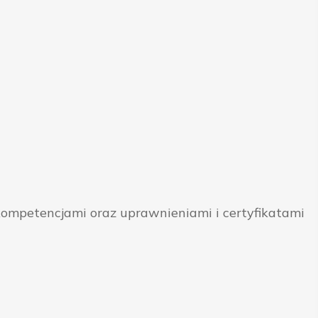
ompetencjami oraz uprawnieniami i certyfikatami